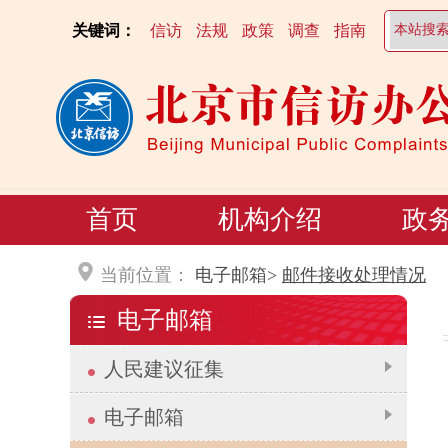
关键词：
信访
法规
政策
调查
指南
首页
机构介绍
政
当前位置：
电子邮箱>
邮件接收处理情况
电子邮箱
人民建议征集
电子邮箱