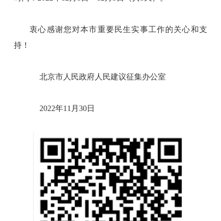
衷心感谢您对本市重要民生实事工作的关心和支
持！
北京市人民政府人民建议征集办公室
2022年11月30日