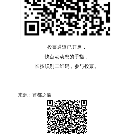
投票通道已开启，
快点动动您的手指，
长按识别二维码，参与投票。
来源：首都之窗