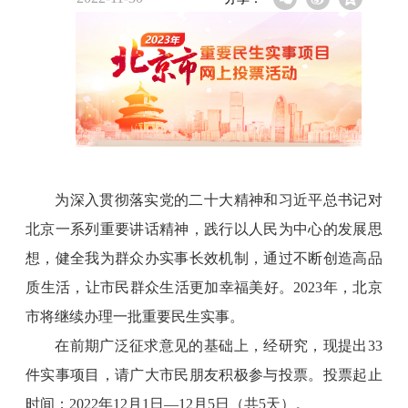
为深入贯彻落实党的二十大精神和习近平总书记对
北京一系列重要讲话精神，践行以人民为中心的发展思
想，健全我为群众办实事长效机制，通过不断创造高品
质生活，让市民群众生活更加幸福美好。2023年，北京
市将继续办理一批重要民生实事。
在前期广泛征求意见的基础上，经研究，现提出33
件实事项目，请广大市民朋友积极参与投票。投票起止
时间：
2022年12月1日—12月5日（共5天）。