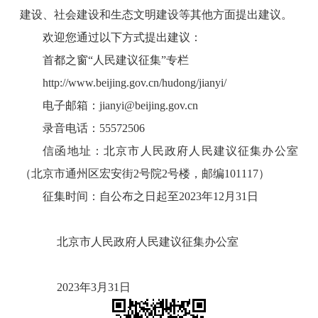
建设、社会建设和生态文明建设等其他方面提出建议。
欢迎您通过以下方式提出建议：
首都之窗“人民建议征集”专栏
http://www.beijing.gov.cn/hudong/jianyi/
电子邮箱：jianyi@beijing.gov.cn
录音电话：55572506
信函地址：北京市人民政府人民建议征集办公室
（北京市通州区宏安街2号院2号楼，邮编101117）
征集时间：自公布之日起至2023年12月31日
北京市人民政府人民建议征集办公室
2023年3月31日