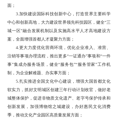
面；
3.加快建设国际科技创新中心，打造世界主要科学
中心和创新高地，大力建设世界领先科技园区，健全“三
城一区”融合发展机制以及实施高水平人才高地建设方
案，全面增强首都人才凝聚力方面；
4.更大力度优化营商环境，优化企业准入、准营、
注销等事项办理流程，推出更多“一证通办”事项和“一件
事”集成办服务场景，健全“服务包”“服务管家”工作机
制，为企业解难题、办实事方面；
5.扎实推进全国文化中心建设，增强大国首都文化
软实力，抓好文明城区创建三年行动计划收官，做好老
城整体保护，促进非物质文化遗产、老字号保护传承和
创新发展，加强博物馆之城建设，办好惠民文化消费
季，推动文化产业园区高质量发展方面；