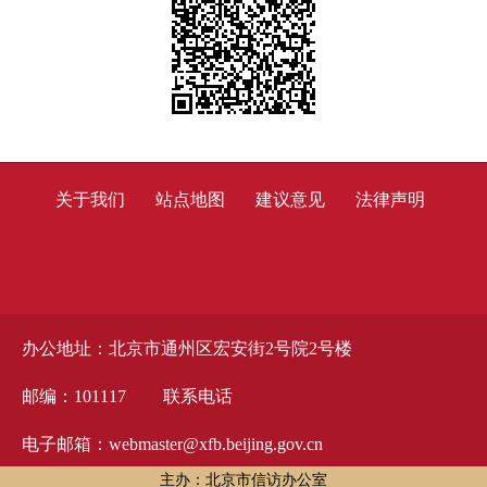
关于我们
站点地图
建议意见
法律声明
办公地址：北京市通州区宏安街2号院2号楼
邮编：101117
联系电话
电子邮箱：webmaster@xfb.beijing.gov.cn
主办：北京市信访办公室