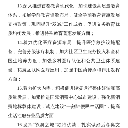
13.深入推进首都教育现代化，加快建设高质量教育
体系，拓展学前教育资源布局，健全学前教育普惠发展
支持政策，巩固提升“双减”工作成效，促进义务教育优
质均衡发展，推进特殊教育普惠发展方面；
14.着力优化医疗资源布局，提升医疗救护设施配
备，完善分级诊疗机制，加大社区卫生服务投入和全科
医生培养力度，加强乡村医疗队伍和公共卫生体系建
设，拓展互联网医疗应用，加强中医药传承和作用发挥
方面；
15.着力扩大内需，积极促进经济运行整体好转和高
质量发展，加紧推进国际消费中心城市建设，强化新消
费地标载体建设，试点建设“一刻钟便民生活圈”，提高
生活性服务业品质方面；
16.发挥“双奥之城”独特优势，扎实做好后冬奥文