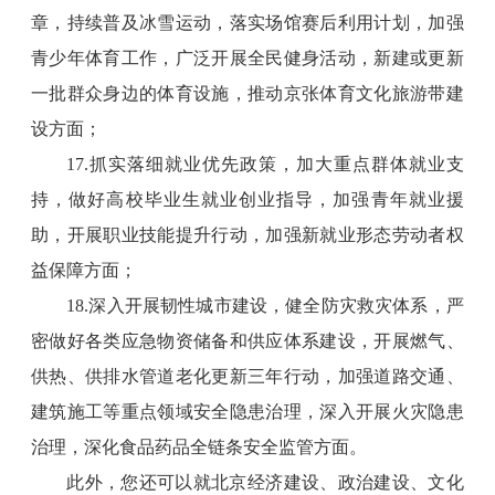
章，持续普及冰雪运动，落实场馆赛后利用计划，加强
青少年体育工作，广泛开展全民健身活动，新建或更新
一批群众身边的体育设施，推动京张体育文化旅游带建
设方面；
17.抓实落细就业优先政策，加大重点群体就业支
持，做好高校毕业生就业创业指导，加强青年就业援
助，开展职业技能提升行动，加强新就业形态劳动者权
益保障方面；
18.深入开展韧性城市建设，健全防灾救灾体系，严
密做好各类应急物资储备和供应体系建设，开展燃气、
供热、供排水管道老化更新三年行动，加强道路交通、
建筑施工等重点领域安全隐患治理，深入开展火灾隐患
治理，深化食品药品全链条安全监管方面。
此外，您还可以就北京经济建设、政治建设、文化