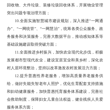
回收物、大件垃圾、装修垃圾回收体系，开展物业管理
突出问题专项治理方面；
10.全面实施智慧城市建设规划，深入推进“一网通
办”、“一网统管”、“一网慧治”，统筹各类公众服务、政
务服务和决策服务，完善大数据平台，推动感知体系等
基础设施建设取得突破方面；
11.全面推进乡村振兴，加快农业现代化步伐，积极
发展都市型现代农业，建设宜居宜业和美乡村，深化农
村人居环境整治，坚持以改革激发农村发展活力方面；
12.提升普惠性养老服务，增加高质量养老服务供
给，做好失能失智老年人照护，优化生育配套支持措施
和妇幼健康服务，加快普惠托育服务体系建设，完善社
会救助制度，保障妇女儿童合法权益，健全残疾人关爱
服务体系方面；