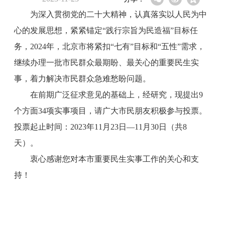
为深入贯彻党的二十大精神，认真落实以人民为中
心的发展思想，紧紧锚定“践行宗旨为民造福”目标任
务，2024年，北京市将紧扣“七有”目标和“五性”需求，
继续办理一批市民群众最期盼、最关心的重要民生实
事，着力解决市民群众急难愁盼问题。
在前期广泛征求意见的基础上，经研究，现提出9
个方面34项实事项目，请广大市民朋友积极参与投票。
投票起止时间：2023年11月23日—11月30日（共8
天）。
衷心感谢您对本市重要民生实事工作的关心和支
持！