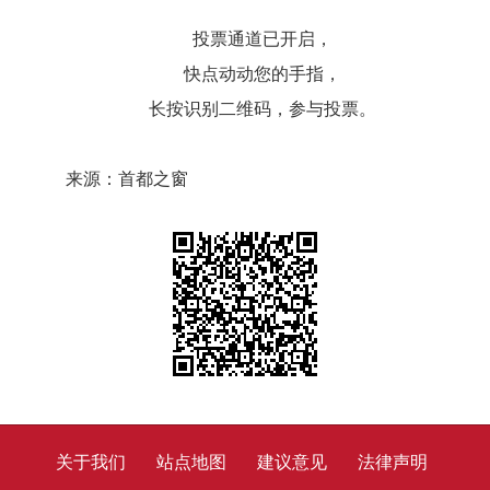
投票通道已开启，
快点动动您的手指，
长按识别二维码，参与投票。
来源：首都之窗
关于我们
站点地图
建议意见
法律声明