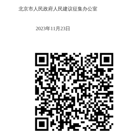
北京市人民政府人民建议征集办公室
2023年11月23日