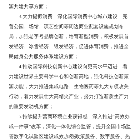
源共建共享方面；
3.大力提振消费，深化国际消费中心城市建设，完
善公园、场馆、演艺空间等周边商业配套设施规划布
局，加强老字号品牌创新，培育新型消费，积极发展首
发经济、冰雪经济、银发经济，促进体育消费，推进全
民健身公共服务体系建设方面；
4.推动国际科技创新中心建设向更高水平迈进，着
力建设世界主要科学中心和创新高地，强化科技创新策
源功能，大力推进集成电路、生物医药等九大专项攻关
行动，着力发展壮大高精尖产业，努力打造新质生产力
的重要发动机方面；
5.持续提升营商环境企业获得感，深入推进“高效办
成一件事”改革，深化一体化综合监管，提升全国市场监
管数字化试验区建设成效,加强政策服务、数字服务、热