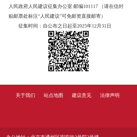
人民政府人民建议征集办公室 邮编101117 （请在信封
贴邮票处标注“人民建议”可免邮资直接邮寄）
征集时间：自公布之日起至2025年12月31日
关于我们
站点地图
建议意见
法律声明