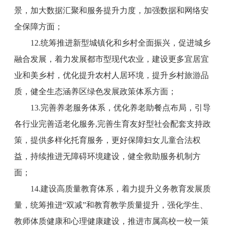
景，加大数据汇聚和服务提升力度，加强数据和网络安
全保障方面；
12.统筹推进新型城镇化和乡村全面振兴，促进城乡
融合发展，着力发展都市型现代农业，建设更多宜居宜
业和美乡村，优化提升农村人居环境，提升乡村旅游品
质，健全生态涵养区绿色发展政策体系方面；
13.完善养老服务体系，优化养老助餐点布局，引导
各行业完善适老化服务,完善生育友好型社会配套支持政
策，提供多样化托育服务，更好保障妇女儿童合法权
益，持续推进无障碍环境建设，健全救助服务机制方
面；
14.建设高质量教育体系，着力提升义务教育发展质
量，统筹推进“双减”和教育教学质量提升，强化学生、
教师体质健康和心理健康建设，推进市属高校一校一策