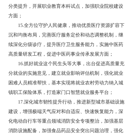
分类提升，开展职业教育本科试点，加强职业院校建设
方面；
15.全方位守护人民健康，推动优质医疗资源扩容下
沉和均衡布局，完善医疗服务定价和动态调整机制，继
续深化分级诊疗，提升医疗卫生服务能力，实施中医药
高质量研发工程，促进中医药事业传承发展方面；
16.抓好就业这个民生头等大事，出台促进高质量充
分就业的实施意见，建立就业影响评估机制，强化就业
困难人员精准帮扶，基本实现将就业农村劳动力纳入城
镇职工保险体系，打造家门口智慧就业服务平台；
17.深化城市韧性提升行动，推进新型城市基础设施
建设，增强极端天气应对和自适应、快速恢复能力，深
化电动自行车等重点领域消防安全专项整治，加强基层
消防设施配备，加强食品药品安全突出问题治理，强化