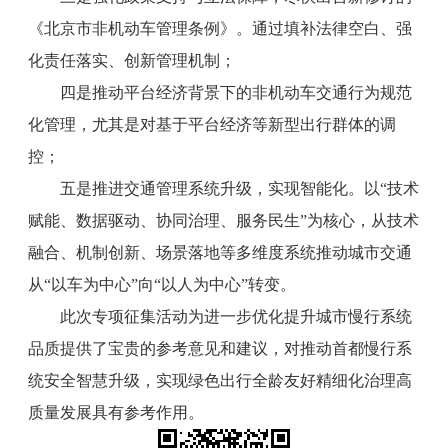
《北京市非机动车管理条例》。通过填补法律空白、强
化责任落实、创新管理机制；
四是推动平台经济背景下的非机动车交通行为规范
化管理，尤其是对基于平台经济等新型出行群体的调
控；
五是推进交通管理系统升级，实现智能化。以“技术
赋能、数据驱动、协同治理、服务民生”为核心，从技术
融合、机制创新、场景落地等多维度系统推动城市交通
从“以车为中心”向“以人为中心”转变。
此次专项征集活动为进一步优化提升城市慢行系统
品质提供了宝贵的参考意见和建议，对推动首都慢行系
统安全智慧升级，实现绿色出行全龄友好精细化治理高
质量发展具有参考作用。