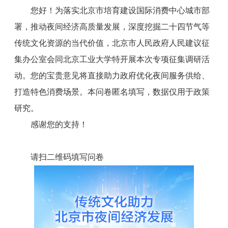
您好！为落实北京市培育建设国际消费中心城市部
署，推动夜间经济高质量发展，深度挖掘二十四节气等
传统文化资源的当代价值，北京市人民政府人民建议征
集办公室会同北京工业大学特开展本次专项征集调研活
动。您的宝贵意见将直接助力政府优化夜间服务供给、
打造特色消费场景。本问卷匿名填写，数据仅用于政策
研究。
感谢您的支持！
请扫二维码填写问卷