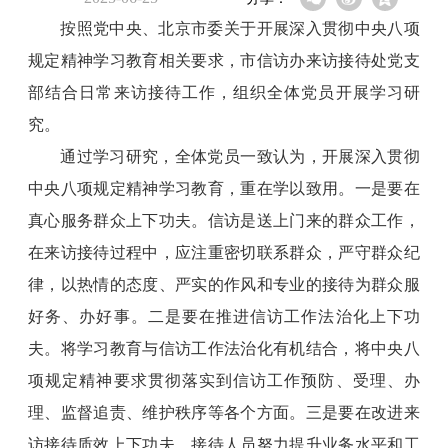
按照党中央、北京市委关于开展深入贯彻中央八项
规定精神学习教育相关要求，市信访办来访接待处党支
部结合日常来访接待工作，组织全体党员开展学习研
究。
通过学习研究，全体党员一致认为，开展深入贯彻
中央八项规定精神学习教育，重在学以致用。一是要在
真心服务群众上下功夫。信访是送上门来的群众工作，
在来访接待过程中，应注重密切联系群众，严守群众纪
律，以热情的态度、严实的作风和专业的接待为群众服
好务、办好事。二是要在推进信访工作法治化上下功
夫。将学习教育与信访工作法治化有机结合，将中央八
项规定精神要求贯彻落实到信访工作预防、受理、办
理、监督追责、维护秩序等各个方面。三是要在改进来
访接待质效上下功夫。接待人员努力提升业务水平和工