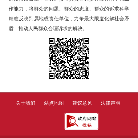
作能力，将群众的问题、群众的态度、群众的诉求科学
精准反映到属地或责任单位，力争最大限度化解社会矛
盾，推动人民群众合理诉求的解决。
关于我们
站点地图
建议意见
法律声明