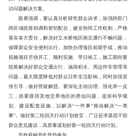
访问题解决方案。
殷勇强调，要认真分析研究群众诉求，加强跨部门
跨区域统筹协调和密切配合，健全协同工作机制，严格
落实各方责任，解决好立水桥地区南北通行不畅问题，
保障群众安全便利出行。加快办理项目前期手续，推动
拟施项目尽快开工、顺利实施、早日竣工，施工期间要
统筹解决好群众交通出行、涵洞积水、周边停车管理等
问题，最大限度降低对群众日常生活影响，同时加强宣
传引导，做好答疑解惑。要深化主动治理、强化举一反
三，抓紧摸排其他交界地区的类似问题，提前科学规
划、建设配套设施，以解决“一件事”推动解决“一类
事”。做好第二轮回天行动计划收官，广泛征求基层干部
群众意见建议，高质量谋划好新一轮回天行动计划。
市政府秘书长曾劲参加。