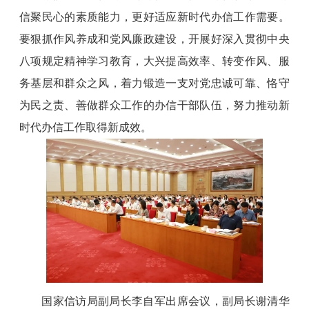
信聚民心的素质能力，更好适应新时代办信工作需要。
要狠抓作风养成和党风廉政建设，开展好深入贯彻中央
八项规定精神学习教育，大兴提高效率、转变作风、服
务基层和群众之风，着力锻造一支对党忠诚可靠、恪守
为民之责、善做群众工作的办信干部队伍，努力推动新
时代办信工作取得新成效。
国家信访局副局长李自军出席会议，副局长谢清华