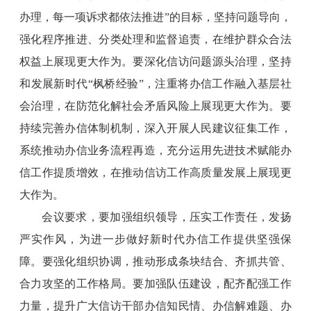
办理，每一项诉求都依法推进”的目标，坚持问题导向，
强化程序推进、分类处理和监督追责，在维护群众合法
权益上展现更大作为。要深化信访问题源头治理，坚持
和发展新时代“枫桥经验”，注重将办信工作融入基层社
会治理，在防范化解社会矛盾风险上展现更大作为。要
持续完善办信体制机制，深入开展人民建议征集工作，
系统推动办信业务流程再造，充分运用先进技术赋能办
信工作提质增效，在推动信访工作高质量发展上展现更
大作为。
会议要求，要加强组织领导，压实工作责任，发扬
严实作风，为进一步做好新时代办信工作提供坚强保
障。要强化组织协调，推动形成条块结合、齐抓共管、
合力攻坚的工作格局。要加强队伍建设，配齐配强工作
力量，提升广大信访干部办信知民情、办信解难题、办