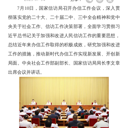
7月10日，国家信访局召开办信工作会议，深入贯
彻落实党的二十大、二十届二中、三中全会精神和党中
央关于社会工作、信访工作决策部署，全面学习贯彻习
近平总书记关于加强和改进人民信访工作的重要思想，
总结近年来办信工作取得的积极成效，研究加强和改进
工作的措施，推动新时代办信工作实现新发展、开创新
局面。中央社会工作部副部长、国家信访局局长李文章
出席会议并讲话。