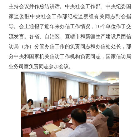
主持会议并作总结讲话。中央社会工作部、中央纪委国
家监委驻中央社会工作部纪检监察组有关同志到会指
导。会上通报了近年来办信工作情况，10个单位作了交
流发言。各省、自治区、直辖市和新疆生产建设兵团信
访局（办）分管办信工作的负责同志和办信处处长，部
分中央和国家机关信访工作机构负责同志，国家信访局
业务司室负责同志参加会议。