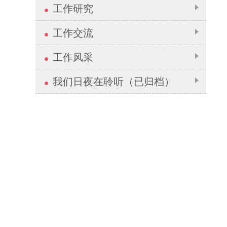
工作研究
工作交流
工作风采
我们日夜在聆听（已归档）