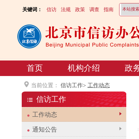
关键词：
信访
法规
政策
调查
指南
首页
机构介绍
政
当前位置：
信访工作>
工作动态
信访工作
工作动态
通知公告