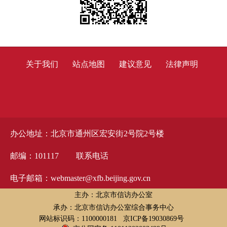
关于我们
站点地图
建议意见
法律声明
办公地址：北京市通州区宏安街2号院2号楼
邮编：101117
联系电话
电子邮箱：webmaster@xfb.beijing.gov.cn
主办：北京市信访办公室
承办：北京市信访办公室综合事务中心
网站标识码：1100000181
京ICP备19030869号