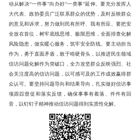
动从解决“一件事”向办好“一类事”延伸。要充分发挥人
大代表、政协委员广泛联系群众的优势，及时反映群众
的意见和诉求，努力做到民有所呼、我有所应。要把安
全放在首位，树牢底线思维、极限思维，全面排查化解
风险隐患，做实暖心服务，筑牢安全防线。要主动担当
作为，勇于直面矛盾，敢于啃硬骨头，以推进民生领域
信访问题化解作为突破口，全力攻坚群众反映强烈、社
会关注度高的信访问题，以可感可及的工作成效赢得群
众认可。要坚持问题导向和结果导向，扎实做好信访事
项跟踪督促和落实反馈，确保事事有着落、件件有回
音，以钉钉子精神推动信访问题得到实质性化解。