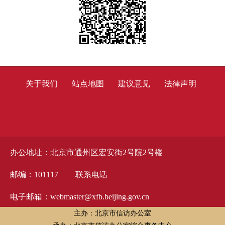
关于我们
站点地图
建议意见
法律声明
办公地址：北京市通州区宏安街2号院2号楼
邮编：101117
联系电话
电子邮箱：webmaster@xfb.beijing.gov.cn
主办：北京市信访办公室