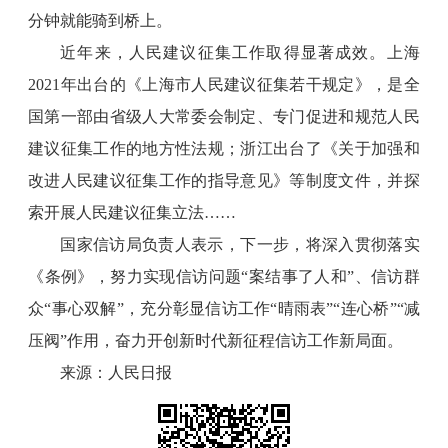
分钟就能骑到桥上。
近年来，人民建议征集工作取得显著成效。上海
2021年出台的《上海市人民建议征集若干规定》，是全
国第一部由省级人大常委会制定、专门促进和规范人民
建议征集工作的地方性法规；浙江出台了《关于加强和
改进人民建议征集工作的指导意见》等制度文件，并探
索开展人民建议征集立法……
国家信访局负责人表示，下一步，将深入贯彻落实
《条例》，努力实现信访问题“案结事了人和”、信访群
众“事心双解”，充分彰显信访工作“晴雨表”“连心桥”“减
压阀”作用，奋力开创新时代新征程信访工作新局面。
来源：人民日报