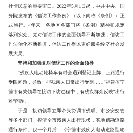
社情民意的重要窗口。2022年5月1日起，中共中央、国
务院发布的《信访工作条例》（以下简称《条例》）正
式施行。4年来，各地区各部门将《条例》精神和规定
落到实处。党对信访工作的全面领导不断加强，信访工
作法治化不断推进，信访工作得以更好服务经济社会发
展大局。
坚持和加强党对信访工作的全面领导
“残疾人电动轮椅车有时会遇到登记上牌、上路通行
受限问题，导致一些残疾人日常出行受阻……”福建省宁
德市有关领导在接访下访过程中，有残疾群众反映“出行
难”问题。
于是，接访领导立即牵头协调市残联、市公安交管
等多个部门，摸清全市残疾人出行现状，实地踏勘道路
通行条件。仅一个月后，《宁德市残疾人电动道路型轮