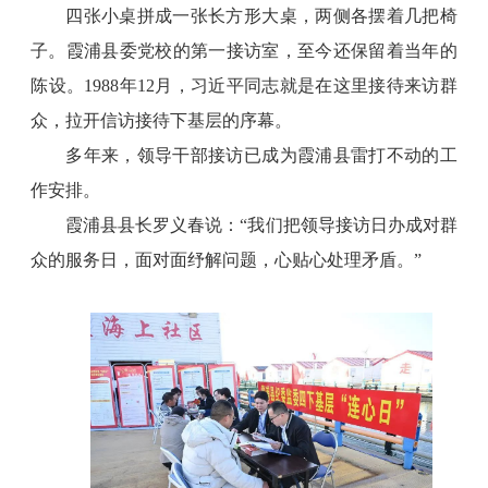
四张小桌拼成一张长方形大桌，两侧各摆着几把椅
子。霞浦县委党校的第一接访室，至今还保留着当年的
陈设。1988年12月，习近平同志就是在这里接待来访群
众，拉开信访接待下基层的序幕。
多年来，领导干部接访已成为霞浦县雷打不动的工
作安排。
霞浦县县长罗义春说：“我们把领导接访日办成对群
众的服务日，面对面纾解问题，心贴心处理矛盾。”