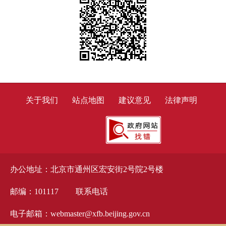
关于我们
站点地图
建议意见
法律声明
办公地址：北京市通州区宏安街2号院2号楼
邮编：101117
联系电话
电子邮箱：webmaster@xfb.beijing.gov.cn