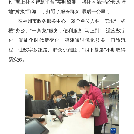
过“海上社区智慧平台”实时监测，将社区治理经验从陆
地“嫁接”到海上，打通了服务群众“最后一公里”。
在福州市政务服务中心，69个单位入驻，实现“一栋
楼”办公、“一条龙”服务，便利服务“马上到”。适应数字
化、智能化时代新变化，福建通过优化服务、再造流
程，让数字多跑路、群众少跑腿，“四下基层”不断取得
新实效。