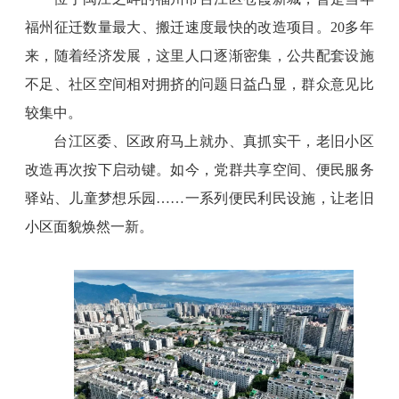
福州征迁数量最大、搬迁速度最快的改造项目。20多年
来，随着经济发展，这里人口逐渐密集，公共配套设施
不足、社区空间相对拥挤的问题日益凸显，群众意见比
较集中。
台江区委、区政府马上就办、真抓实干，老旧小区
改造再次按下启动键。如今，党群共享空间、便民服务
驿站、儿童梦想乐园……一系列便民利民设施，让老旧
小区面貌焕然一新。