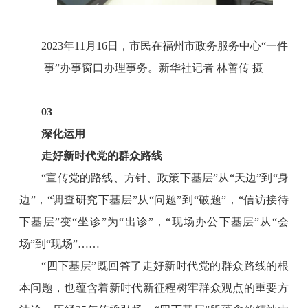
2023年11月16日，市民在福州市政务服务中心“一件
事”办事窗口办理事务。新华社记者 林善传 摄
03
深化运用
走好新时代党的群众路线
“宣传党的路线、方针、政策下基层”从“天边”到“身
边”，“调查研究下基层”从“问题”到“破题”，“信访接待
下基层”变“坐诊”为“出诊”，“现场办公下基层”从“会
场”到“现场”……
“四下基层”既回答了走好新时代党的群众路线的根
本问题，也蕴含着新时代新征程树牢群众观点的重要方