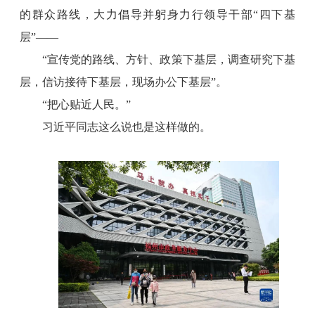
的群众路线，大力倡导并躬身力行领导干部“四下基
层”——
“宣传党的路线、方针、政策下基层，调查研究下基
层，信访接待下基层，现场办公下基层”。
“把心贴近人民。”
习近平同志这么说也是这样做的。