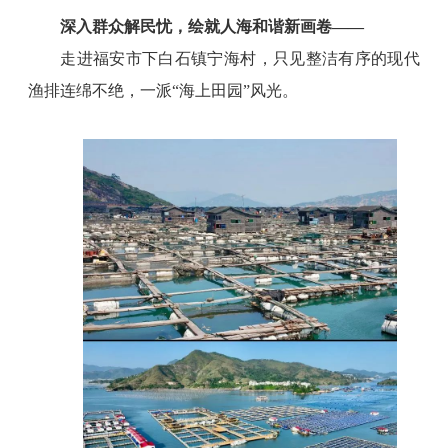
深入群众解民忧，绘就人海和谐新画卷
——
走进福安市下白石镇宁海村，只见整洁有序的现代
渔排连绵不绝，一派“海上田园”风光。