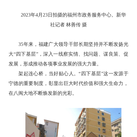
2023年4月23日拍摄的福州市政务服务中心。新华
社记者 林善传 摄
35年来，福建广大领导干部长期坚持并不断发扬光
大“四下基层”，深入一线察实情、找问题、谋良策、促
发展，形成推动各项事业发展的强大力量。
架起连心桥，当好贴心人。“四下基层”这一发源于
宁德的重要制度，彰显出巨大时代价值和强大生命力，
在八闽大地不断焕发新的光彩。