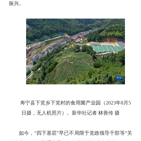
振兴。
寿宁县下党乡下党村的食用菌产业园（2023年8月5
日摄，无人机照片）。新华社记者 林善传 摄
如今，“四下基层”早已不局限于党政领导干部等“关