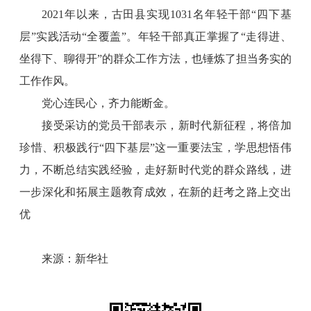
2021年以来，古田县实现1031名年轻干部“四下基
层”实践活动“全覆盖”。年轻干部真正掌握了“走得进、
坐得下、聊得开”的群众工作方法，也锤炼了担当务实的
工作作风。
党心连民心，齐力能断金。
接受采访的党员干部表示，新时代新征程，将倍加
珍惜、积极践行“四下基层”这一重要法宝，学思想悟伟
力，不断总结实践经验，走好新时代党的群众路线，进
一步深化和拓展主题教育成效，在新的赶考之路上交出
优
来源：新华社