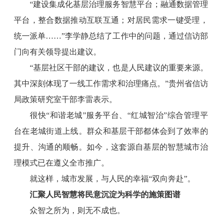
“建设集成化基层治理服务智慧平台；融通数据管理
平台，整合数据推动互联互通；对居民需求一键受理，
统一派单……”李学静总结了工作中的问题，通过信访部
门向有关领导提出建议。
“基层社区干部的建议，也是人民建议的重要来源。
其中深刻体现了一线工作需求和治理痛点。”贵州省信访
局政策研究室干部李雷表示。
很快“和谐老城”服务平台、“红城智治”综合管理平
台在老城街道上线。群众和基层干部都体会到了效率的
提升、沟通的顺畅。如今，这套源自基层的智慧城市治
理模式已在遵义全市推广。
就这样，城市发展，与人民的幸福“双向奔赴”。
汇聚人民智慧将民意沉淀为科学的施策图谱
众智之所为，则无不成也。