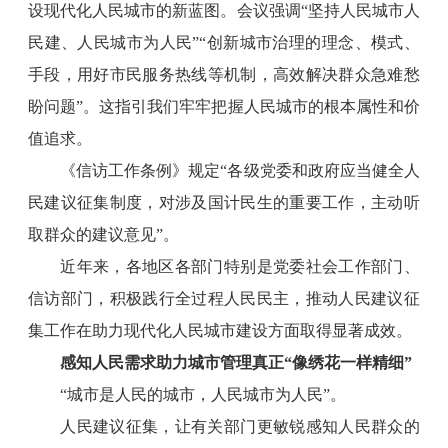
设现代化人民城市的新蓝图。会议强调“坚持人民城市人
民建、人民城市为人民”“创新城市治理的理念、模式、
手段，用好市民服务热线等机制，高效解决群众急难愁
盼问题”。这指引我们牢牢把握人民城市的根本属性和价
值追求。
《信访工作条例》规定“各级党委和政府应当健全人
民建议征集制度，对涉及国计民生的重要工作，主动听
取群众的建议意见”。
近年来，各地区各部门特别是党委社会工作部门、
信访部门，积极践行全过程人民民主，推动人民建议征
集工作在助力现代化人民城市建设方面取得显著成效。
感知人民需求助力城市管理真正“像绣花一样精细”
“城市是人民的城市，人民城市为人民”。
人民建议征集，让有关部门更敏锐感知人民群众的