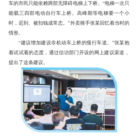
车的市民只能依赖两部无障碍电梯上下桥。“电梯一次只
能载三四部电动自行车上桥。高峰期等电梯要一个小
时，迟到、被扣钱成常态。”外卖骑手张某回忆着当时的
情形。
“建议增加建设非机动车上桥的慢行车道。”张某抱
着试试看的态度，通过信访部门开设的网上建议渠道，
提出了这条建议。