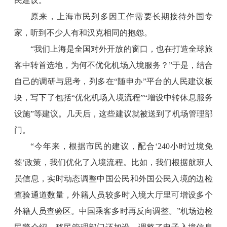
民建议。
原来，上海市民列多因工作需要长期接待外国专
家，听到不少人有和汉克相同的抱怨。
“我们上海是全国对外开放的窗口，也在打造全球旅
客中转首选地，为何不优化机场入境服务？”于是，结合
自己的调研与思考，列多在“随申办”平台的人民建议板
块，写下了包括“优化机场入境流程”“增设中转休息服务
设施”等建议。几天后，这些建议就被送到了机场管理部
门。
“今年来，根据市民的建议，配合‘240小时过境免
签’政策，我们优化了入境流程。比如，我们根据航班人
员信息，实时动态调整中国公民和外国公民入境的边检
查验通道数量，外籍人员较多时入境大厅里可增设多个
外籍人员查验区。中国乘客多时再反向调整。”机场边检