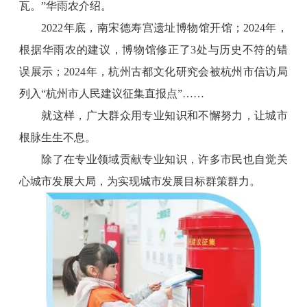
瓦。”华雨农介绍。
2022年底，南宋德寿宫遗址博物馆开馆；2024年，
根据华雨农的建议，博物馆修正了3处与历史不符的错
误展示；2024年，杭州古都文化研究会被杭州市信访局
列入“杭州市人民建议征集直报点”……
就这样，广大群众用专业知识和不懈努力，让城市
根脉生生不息。
除了在专业领域贡献专业知识，许多市民也自觉关
心城市发展大局，为实现城市发展目标群策群力。