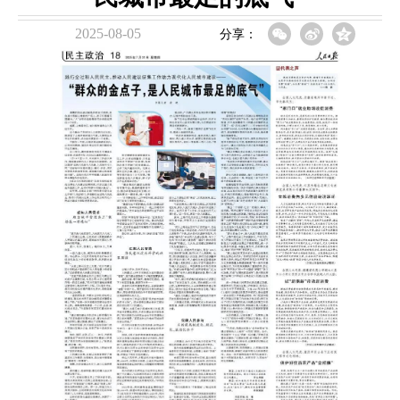
2025-08-05
分享：