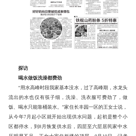
探访
喝水做饭洗澡都费劲
“用水高峰时段我家基本没水，过了高峰期，水龙头
流出的水也仅有筷子细，洗澡、洗衣服可费劲了，做
饭、喝水只能靠桶装水。”家住长丰园一区的王女士说，
从今年7月起小区就开始出现供水问题，起初是整个小
区都停水，到8月恢复供水后，四层至六层居民家中水