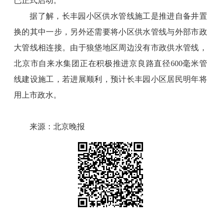
已正式启动。
据了解，长丰园小区供水管线施工是推进自备井置
换的其中一步，另外还需要将小区供水管线与外部市政
大管线相连接。由于狼垡地区周边没有市政供水管线，
北京市自来水集团正在积极推进京良路直径600毫米管
线建设施工，若进展顺利，预计长丰园小区居民明年将
用上市政水。
来源：北京晚报