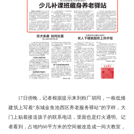
17日傍晚，记者根据提示来到粉厂胡同，一栋低矮
建筑上写着“东城金鱼池西区养老服务驿站”的字样，大
门上贴着接送孩子的联系电话，里面也是灯火通明。记
者看到，占地约60平方米的空间被改造成一间大教室，