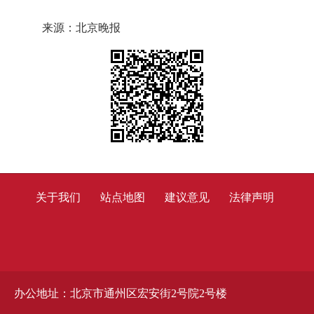
来源：北京晚报
关于我们
站点地图
建议意见
法律声明
办公地址：北京市通州区宏安街2号院2号楼