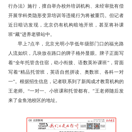
行办法》施行，擅自举办校外培训机构、未经审批有偿
开展学科类隐形变异培训等违规行为将被重罚。但记者
近日暗访发现，北京仍有机构暗地开班，甚至将补课
班“藏”进养老驿站中。
早上7点半，北京光明小学低年级部门口的福光路
人流如织，几块放在路口的牌子格外显眼。牌子正面写
着“全年托管含住宿，幼小衔接、语数英补课班”，背面
写着“精品托管班，英语自然拼读、奥数班、各科一对
一”。根据招生信息，记者联系到了新阅成才教育机构的
王老师。“一对一、小班课和托管都有。”王老师随后发
来了金鱼池校区的地址。