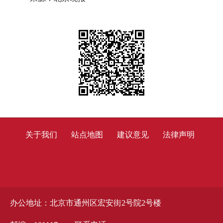
关于我们
站点地图
建议意见
法律声明
办公地址：北京市通州区宏安街2号院2号楼