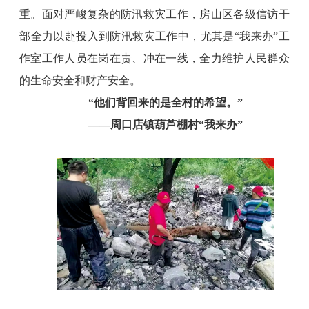
重。面对严峻复杂的防汛救灾工作，房山区各级信访干
部全力以赴投入到防汛救灾工作中，尤其是“我来办”工
作室工作人员在岗在责、冲在一线，全力维护人民群众
的生命安全和财产安全。
“他们背回来的是全村的希望。”
——周口店镇葫芦棚村“我来办”