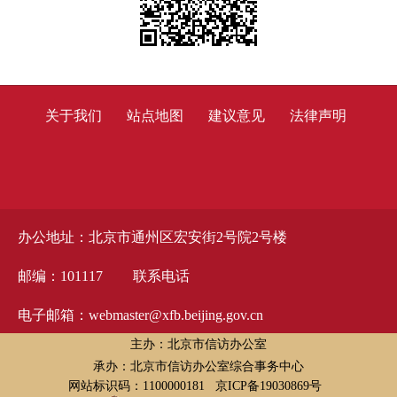
关于我们
站点地图
建议意见
法律声明
办公地址：北京市通州区宏安街2号院2号楼
邮编：101117
联系电话
电子邮箱：webmaster@xfb.beijing.gov.cn
主办：北京市信访办公室
承办：北京市信访办公室综合事务中心
网站标识码：1100000181
京ICP备19030869号