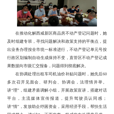
在推动化解西咸新区商品房不动产登记问题时，她
及时组建专班，寻找问题解决和政策支持的平衡点，提
出业务办理按全市统一标准进行，不动产登记单元号按
行政区划编制自动生成保持不变，直管区不动产登记成
果数据向市级汇交报备，问题得到彻底解决。
在协调处理出租车司机油价补贴问题时，她先后60
多次召开见面会、研判会、协调会，法理情并举。
讲“理”，组建矛盾调解小组，开展政策宣讲，搭建对话
平台，主流媒体宣传报道，提升驾驶员认同感；
讲“情”，发放助企纾困资金，采用经济手段，帮扶生活