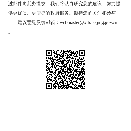
过邮件向我办提交。我们将认真研究您的建议，努力提
供更优质、更便捷的政府服务。期待您的关注和参与！
建议意见反馈邮箱：webmaster@xfb.beijing.gov.cn
。