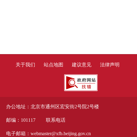
关于我们
站点地图
建议意见
法律声明
办公地址：北京市通州区宏安街2号院2号楼
邮编：101117
联系电话
电子邮箱：webmaster@xfb.beijing.gov.cn