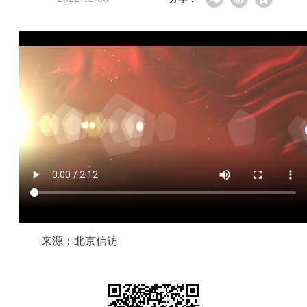
来源：北京信访