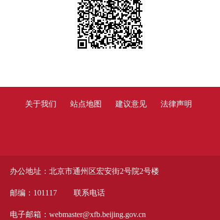
关于我们
站点地图
建议意见
法律声明
办公地址：北京市通州区宏安街2号院2号楼
邮编：101117
联系电话
电子邮箱：webmaster@xfb.beijing.gov.cn