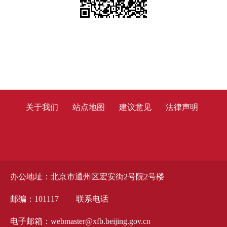
关于我们
站点地图
建议意见
法律声明
办公地址：北京市通州区宏安街2号院2号楼
邮编：101117
联系电话
电子邮箱：webmaster@xfb.beijing.gov.cn