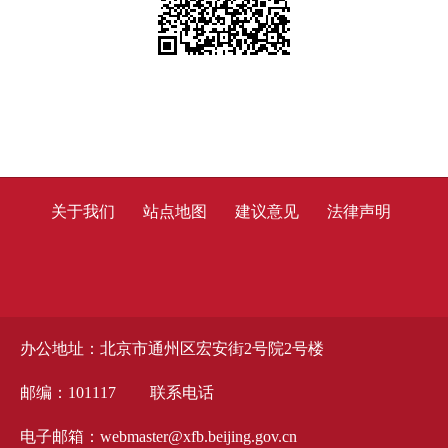
关于我们
站点地图
建议意见
法律声明
办公地址：北京市通州区宏安街2号院2号楼
邮编：101117
联系电话
电子邮箱：webmaster@xfb.beijing.gov.cn