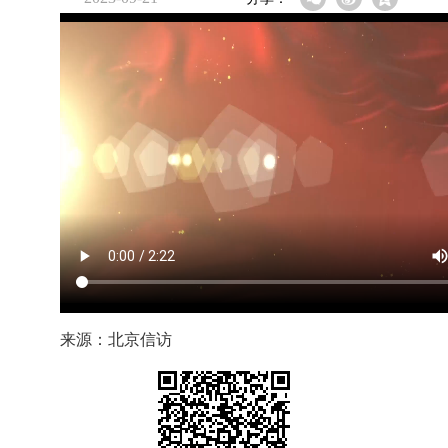
来源：北京信访