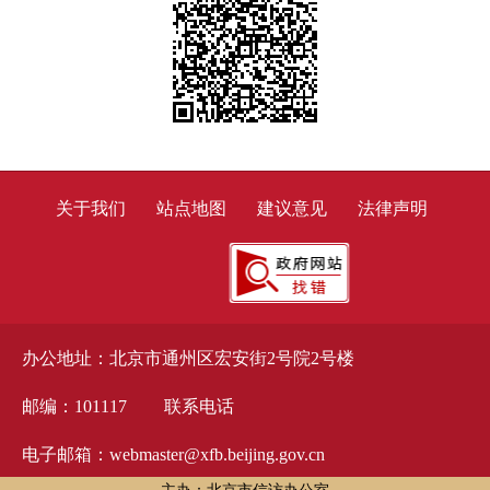
关于我们
站点地图
建议意见
法律声明
办公地址：北京市通州区宏安街2号院2号楼
邮编：101117
联系电话
电子邮箱：webmaster@xfb.beijing.gov.cn