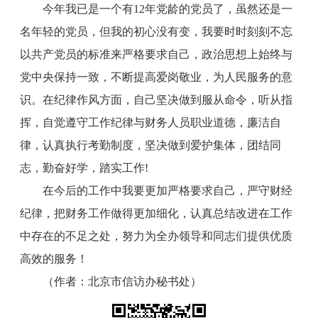
今年我已是一个有12年党龄的党员了，虽然还是一
名年轻的党员，但我的初心没有变，我要时时刻刻不忘
以共产党员的标准来严格要求自己，政治思想上始终与
党中央保持一致，不断提高爱岗敬业，为人民服务的意
识。在纪律作风方面，自己坚决做到服从命令，听从指
挥，自觉遵守工作纪律与财务人员职业道德，廉洁自
律，认真执行考勤制度，坚决做到爱护集体，团结同
志，勤奋好学，踏实工作!
在今后的工作中我要更加严格要求自己，严守财经
纪律，把财务工作做得更加细化，认真总结改进在工作
中存在的不足之处，努力为全办领导和同志们提供优质
高效的服务！
（作者：北京市信访办秘书处）