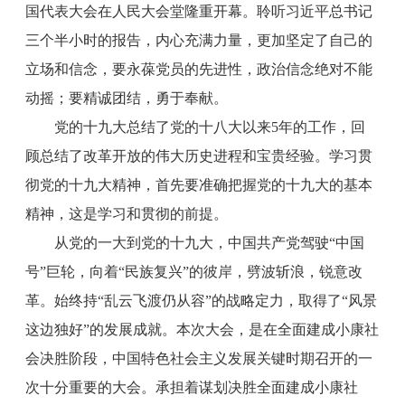
国代表大会在人民大会堂隆重开幕。聆听习近平总书记
三个半小时的报告，内心充满力量，更加坚定了自己的
立场和信念，要永葆党员的先进性，政治信念绝对不能
动摇；要精诚团结，勇于奉献。
党的十九大总结了党的十八大以来5年的工作，回
顾总结了改革开放的伟大历史进程和宝贵经验。学习贯
彻党的十九大精神，首先要准确把握党的十九大的基本
精神，这是学习和贯彻的前提。
从党的一大到党的十九大，中国共产党驾驶“中国
号”巨轮，向着“民族复兴”的彼岸，劈波斩浪，锐意改
革。始终持“乱云飞渡仍从容”的战略定力，取得了“风景
这边独好”的发展成就。本次大会，是在全面建成小康社
会决胜阶段，中国特色社会主义发展关键时期召开的一
次十分重要的大会。承担着谋划决胜全面建成小康社