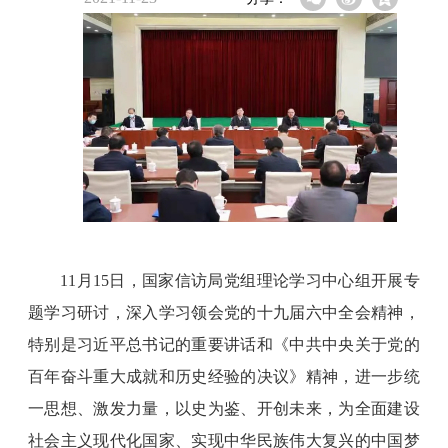
11月15日，国家信访局党组理论学习中心组开展专
题学习研讨，深入学习领会党的十九届六中全会精神，
特别是习近平总书记的重要讲话和《中共中央关于党的
百年奋斗重大成就和历史经验的决议》精神，进一步统
一思想、激发力量，以史为鉴、开创未来，为全面建设
社会主义现代化国家、实现中华民族伟大复兴的中国梦