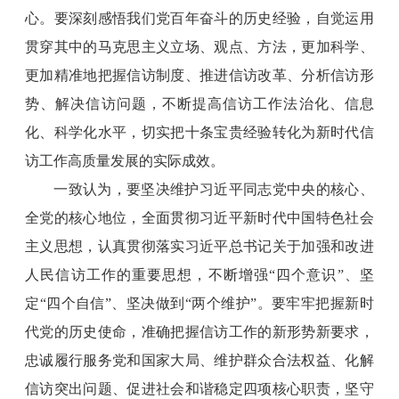
心。要深刻感悟我们党百年奋斗的历史经验，自觉运用
贯穿其中的马克思主义立场、观点、方法，更加科学、
更加精准地把握信访制度、推进信访改革、分析信访形
势、解决信访问题，不断提高信访工作法治化、信息
化、科学化水平，切实把十条宝贵经验转化为新时代信
访工作高质量发展的实际成效。
一致认为，要坚决维护习近平同志党中央的核心、
全党的核心地位，全面贯彻习近平新时代中国特色社会
主义思想，认真贯彻落实习近平总书记关于加强和改进
人民信访工作的重要思想，不断增强“四个意识”、坚
定“四个自信”、坚决做到“两个维护”。要牢牢把握新时
代党的历史使命，准确把握信访工作的新形势新要求，
忠诚履行服务党和国家大局、维护群众合法权益、化解
信访突出问题、促进社会和谐稳定四项核心职责，坚守