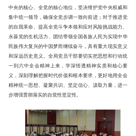
中央的核心、全党的核心地位，坚决维护党中央权威和
集中统一领导，确保全党步调一致向前进；对于推进党
的自我革命、提高全党斗争本领和应对风险挑战能力、
永葆党的生机活力、团结带领全国各族人民为实现中华
民族伟大复兴的中国梦而继续奋斗，具有重大现实意义
和深远历史意义。全局党员干部要切实把思想和行动统
一到六中全会精神上来，学深悟透精神实质和核心要
义，深刻理解把握时代价值和根本要求，更好地用全会
精神统一思想、凝聚共识、坚定信心、汲取力量，进一
步增强贯彻落实的自觉性坚定性。