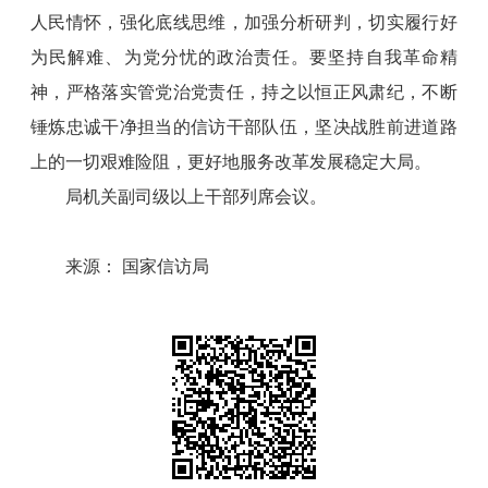
人民情怀，强化底线思维，加强分析研判，切实履行好
为民解难、为党分忧的政治责任。要坚持自我革命精
神，严格落实管党治党责任，持之以恒正风肃纪，不断
锤炼忠诚干净担当的信访干部队伍，坚决战胜前进道路
上的一切艰难险阻，更好地服务改革发展稳定大局。
局机关副司级以上干部列席会议。
来源： 国家信访局