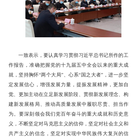
一致表示，要认真学习贯彻习近平总书记所作的工
作报告，准确把握党的十九届五中全会以来的重大成
就，坚持胸怀“两个大局”、心系“国之大者”，进一步坚
定发展信心，增强发展力量，提振发展精神，更加自
觉、更加主动在立足新发展阶段、贯彻新发展理念、构
建新发展格局、推动高质量发展中履职尽责、担当作
为。要深刻领会我们党百年奋斗的重大成就和历史意
义，不断坚定对马克思主义的信仰，坚定对社会主义和
共产主义的信念，坚定对实现中华民族伟大复兴的信