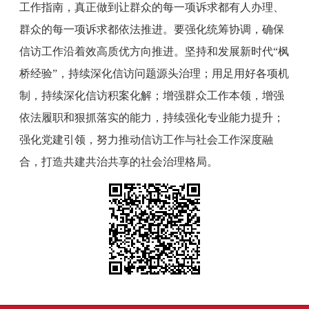
工作指南，真正做到让群众的每一项诉求都有人办理、
群众的每一项诉求都依法推进。要强化统筹协调，确保
信访工作沿着效高质优方向推进。坚持和发展新时代“枫
桥经验”，持续深化信访问题源头治理；用足用好各项机
制，持续深化信访积案化解；增强群众工作本领，增强
依法履职和狠抓落实的能力，持续强化专业能力提升；
强化党建引领，努力推动信访工作与社会工作深度融
合，打造共建共治共享的社会治理格局。