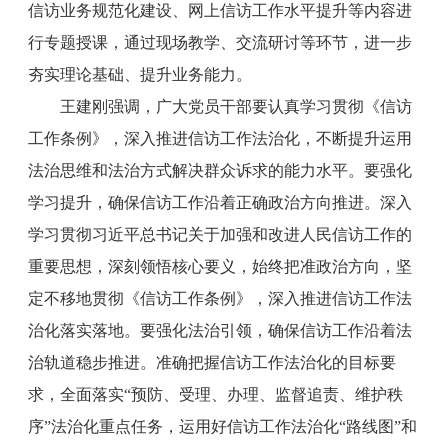
信访业务规范化建设、网上信访工作水平提升等内容进
行专题授课，通过现场教学、交流研讨等环节，进一步
夯实理论基础、提升业务能力。
王建刚强调，广大党员干部要认真学习贯彻《信访
工作条例》，深入推进信访工作法治化，不断提升运用
法治思维和法治方式解决群众诉求的能力水平。要强化
学习提升，确保信访工作沿着正确政治方向推进。深入
学习贯彻习近平总书记关于加强和改进人民信访工作的
重要思想，深刻领悟核心要义，始终把准政治方向，坚
定不移地贯彻《信访工作条例》，深入推进信访工作法
治化落实落地。要强化法治引领，确保信访工作沿着法
治轨道稳步推进。准确把握信访工作法治化的目标要
求，全面落实“预防、受理、办理、监督追责、维护秩
序”法治化重点任务，运用好信访工作法治化“路线图”和