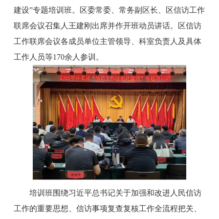
建设”专题培训班。区委常委、常务副区长、区信访工作
联席会议召集人王建刚出席并作开班动员讲话。区信访
工作联席会议各成员单位主管领导、科室负责人及具体
工作人员等170余人参训。
培训班围绕习近平总书记关于加强和改进人民信访
工作的重要思想、信访事项复查复核工作全流程把关、