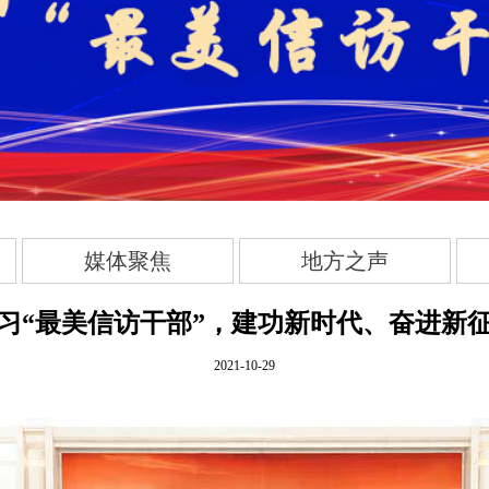
媒体聚焦
地方之声
习“最美信访干部”，建功新时代、奋进新
2021-10-29