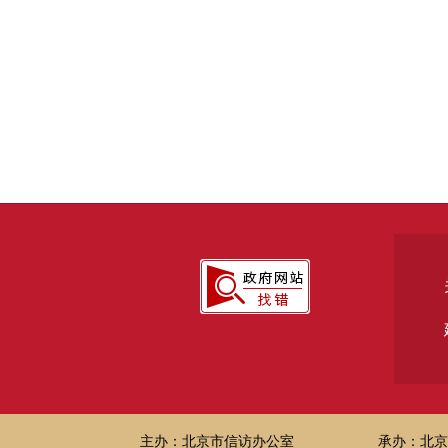
主办：北京市信访办公室
承办：北京