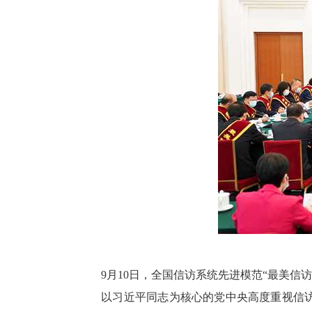
9月10日，全国信访系统先进模范“最美信
以习近平同志为核心的党中央高度重视信