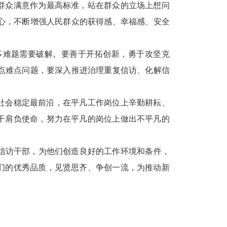
群众满意作为最高标准，站在群众的立场上想问
心，不断增强人民群众的获得感、幸福感、安全
多难题需要破解。要善于开拓创新，勇于攻坚克
点难点问题，要深入推进治理重复信访、化解信
社会稳定最前沿，在平凡工作岗位上辛勤耕耘、
干肩负使命，努力在平凡的岗位上做出不平凡的
信访干部，为他们创造良好的工作环境和条件，
们的优秀品质，见贤思齐、争创一流，为推动新