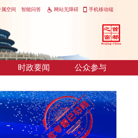
专属空间
智能问答
网站无障碍
手机移动端
时政要闻
公众参与