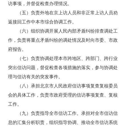
访事项，并督促检查办理情况。
（五）负责外地在京上访人员和非正常上访人员劝
返接回工作中本市综合协调工作。
（六）组织协调开展人民内部矛盾纠纷排查调处工
作，负责将重点矛盾纠纷的调处情况及时向市委、市政
府报告。
（七）负责协调处理本市跨地区、跨部门、跨行业
突出信访问题，督促检查各项措施的落实，参与协调处
理与信访有关的突发事件。
（八）承担北京市人民政府信访事项复查复核委员
会的具体工作，负责市政府受理的信访事项复查、复核
工作。
（九）负责指导全市信访工作。承担对全市信访信
息的汇集分析职责，组织指导协调、推动全市信访系统