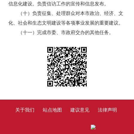
信息化建设。负责信访工作的宣传和信息发布。
（十）负责征集、处理群众对本市政治、经济、文
化、社会和生态文明建设等各项事业发展的重要建议。
（十一）完成市委、市政府交办的其他任务。
关于我们
站点地图
建议意见
法律声明