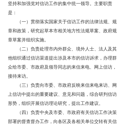
坚持和加强党对信访工作的集中统一领导。主要职责
是：
（一）贯彻落实国家关于信访工作的法律法规、规
章和政策，研究起草本市相关地方性法规草案、政府规
章草案并组织实施。
（二）负责处理市内外群众、境外人士、法人及其
他组织通过信访渠道提出涉及本市的信访诉求，办理群
众给市委、市政府及领导同志的来信来电、网上信访，
接待来访。
（三）负责向市委、市政府反映来信来电来访、网
上信访中提出的重要建议、意见和问题，综合研判信访
形势，组织开展信访理论研究，提出工作建议。
（四）负责中央及市委、市政府有关信访工作决策
部署的督查督办工作，向各区及各相关单位交转有关信