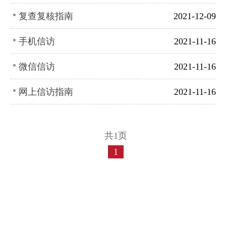
复查复核指南
2021-12-09
手机信访
2021-11-16
微信信访
2021-11-16
网上信访指南
2021-11-16
共1页
1