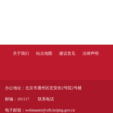
关于我们
站点地图
建议意见
法律声明
办公地址：北京市通州区宏安街2号院2号楼
邮编：101117
联系电话
电子邮箱：webmaster@xfb.beijing.gov.cn