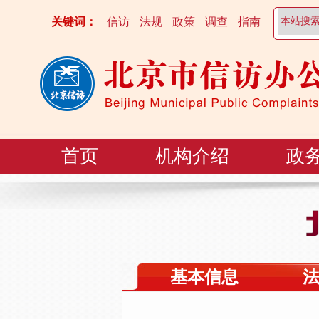
关键词：
信访
法规
政策
调查
指南
首页
机构介绍
政
基本信息