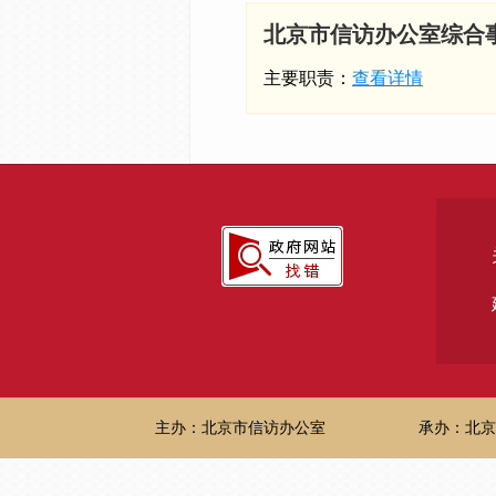
北京市信访办公室综合
主要职责：
查看详情
主办：北京市信访办公室
承办：北京