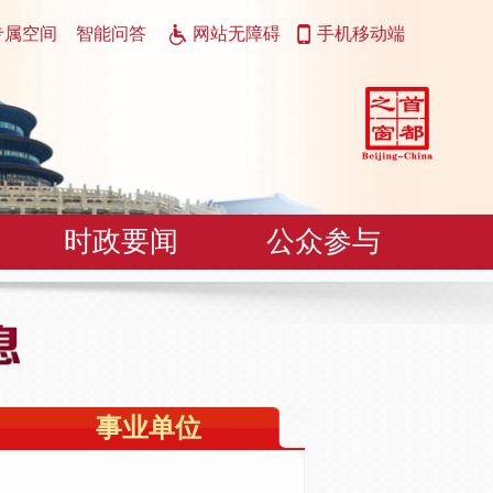
专属空间
智能问答
网站无障碍
手机移动端
时政要闻
公众参与
事业单位