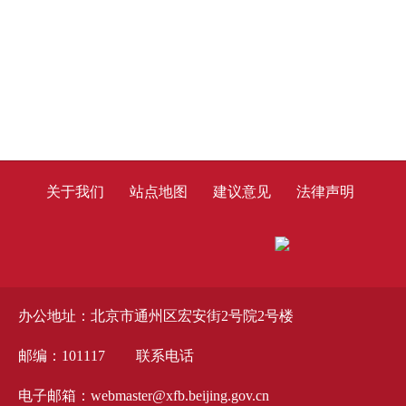
关于我们
站点地图
建议意见
法律声明
办公地址：北京市通州区宏安街2号院2号楼
邮编：101117
联系电话
电子邮箱：webmaster@xfb.beijing.gov.cn