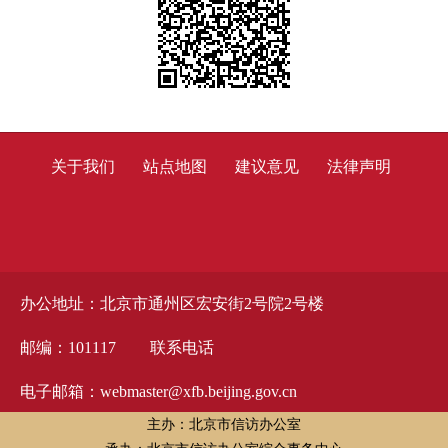
关于我们
站点地图
建议意见
法律声明
办公地址：北京市通州区宏安街2号院2号楼
邮编：101117
联系电话
电子邮箱：webmaster@xfb.beijing.gov.cn
主办：北京市信访办公室