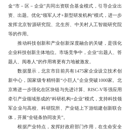
金“市－区－企业”共同出资联合基金模式，引导企业出
资、出题。优化“领军人才+新型研发机构”模式，进一步
发挥北京智源研究院、北生所、中关村人工智能研究院
等的作用。
推动科技创新和产业创新深度融合的关键，是强化
企业科技创新主体地位。市场竞争中，企业“出题人、答
题人、阅卷人”的作用将更有力地被激发。
数据显示，北京市目前共有1475家企业设立技术创
新中心，国家级专精特新“小巨人”企业突破1000家。北
京将进一步强化在区块链与先进计算、RISC-V等强应用
牵引产业领域形成的“科研机构+企业”模式，支持科技领
军企业与高校、科研院所、产业链上下游组建创新联合
体，开展“全链条协同攻关”。
根据产业特点，发挥好政府部门作用，在生命安全