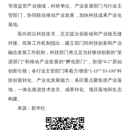
等强监管产业领域，科研单位、产业发展部门与行业主
管部门，协同联动推动产业发展，加快科技成果产业化
落地。
面向前沿科技攻关，北京提出创新链和产业链无缝
对接。统筹工作机制指出，建立部门间科技创新和产业
融合发展工作机制，科技部门将立足当好驱动创新的“策
源部门”和推动产业发展的“孵化部门”，加强“0-1”原始
创新引领；各行业主管部门将着力增强“1-10”“10-100”科
技创新转化、产业化发展能力；各区重点聚焦抓产业落
地，一体化推进技术攻关、成果转化、项目落地和生态
构建。
来源：新华社