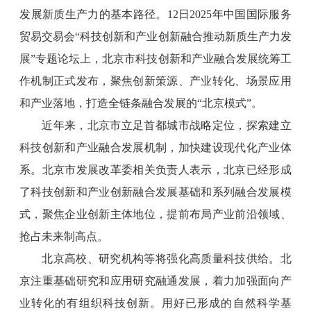
发展新质生产力的基本路径。12日2025年中国国际服务
贸易交易会“科技创新和产业创新融合推动新质生产力发
展”专题论坛上，北京市科技创新和产业融合发展统筹工
作机制正式发布，聚焦创新策源、产业转化、场景应用
和产业落地，打造全链条融合发展的“北京模式”。
近年来，北京市立足首都城市战略定位，探索建立
科技创新和产业融合发展机制，加快建设现代化产业体
系。北京市发展改革委相关负责人表示，北京已经形成
了科技创新和产业创新融合发展基础和系列融合发展模
式，聚焦企业创新主体地位，提前布局产业前沿领域、
抢占未来制高点。
北京高校、研究机构等将强化高质量科技供给。北
京注重基础研究和应用研究融通发展，着力加强面向产
业转化的有组织科技创新。用好已形成的自然科学基