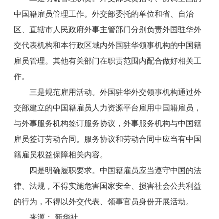
中国籍雇员管理工作。外交部委托的单位和省、自治
区、直辖市人民政府外事主管部门分别负责外国驻华外
交代表机构和本行政区域内外国驻华领事机构的中国籍
雇员管理。其他有关部门在职责范围内配合做好相关工
作。
三是规范雇用活动。外国驻华外交领事机构通过外
交部建立的中国籍雇员人力资源平台雇用中国籍雇员，
与外事服务机构签订服务协议，外事服务机构与中国籍
雇员签订劳动合同。服务协议和劳动合同中应当有中国
籍雇员权益保障相关内容。
四是明确履职要求。中国籍雇员应当遵守中国的法
律、法规，不得实施危害国家安全、损害社会公共利益
的行为，不得以外交代表、领事官员身份开展活动。
来源： 新华社