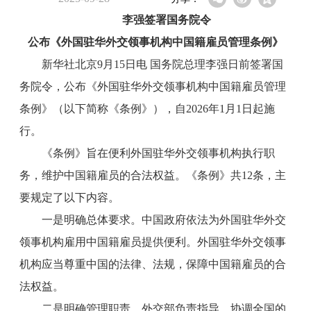
李强签署国务院令
公布《外国驻华外交领事机构中国籍雇员管理条例》
新华社北京9月15日电 国务院总理李强日前签署国
务院令，公布《外国驻华外交领事机构中国籍雇员管理
条例》（以下简称《条例》），自2026年1月1日起施
行。
《条例》旨在便利外国驻华外交领事机构执行职
务，维护中国籍雇员的合法权益。《条例》共12条，主
要规定了以下内容。
一是明确总体要求。中国政府依法为外国驻华外交
领事机构雇用中国籍雇员提供便利。外国驻华外交领事
机构应当尊重中国的法律、法规，保障中国籍雇员的合
法权益。
二是明确管理职责。外交部负责指导、协调全国的