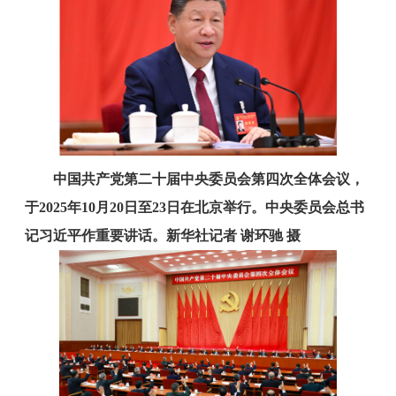
中国共产党第二十届中央委员会第四次全体会议，
于2025年10月20日至23日在北京举行。中央委员会总书
记习近平作重要讲话。新华社记者 谢环驰 摄