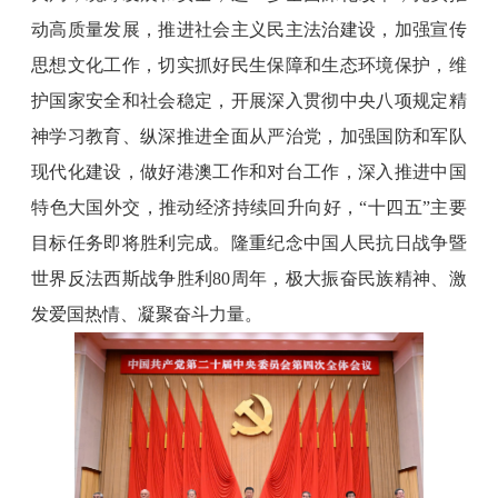
动高质量发展，推进社会主义民主法治建设，加强宣传
思想文化工作，切实抓好民生保障和生态环境保护，维
护国家安全和社会稳定，开展深入贯彻中央八项规定精
神学习教育、纵深推进全面从严治党，加强国防和军队
现代化建设，做好港澳工作和对台工作，深入推进中国
特色大国外交，推动经济持续回升向好，“十四五”主要
目标任务即将胜利完成。隆重纪念中国人民抗日战争暨
世界反法西斯战争胜利80周年，极大振奋民族精神、激
发爱国热情、凝聚奋斗力量。