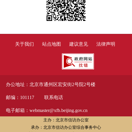
关于我们
站点地图
建议意见
法律声明
办公地址：北京市通州区宏安街2号院2号楼
邮编：101117
联系电话
电子邮箱：webmaster@xfb.beijing.gov.cn
主办：北京市信访办公室
承办：北京市信访办公室综合事务中心