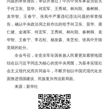
问题的审查报告，审议并通过了中共中央军事委员会关
于何卫东、苗华、何宏军、王秀斌、林向阳、秦树桐、
袁华智、王春宁、张凤中严重违纪违法问题的审查报
告，确认中央政治局之前作出的给予何卫东、苗华、唐
仁健、金湘军、何宏军、王秀斌、林向阳、秦树桐、袁
华智、王春宁、李石松、杨发森、朱芝松、张凤中开除
党籍的处分。
全会号召，全党全军全国各族人民要更加紧密地团
结在以习近平同志为核心的党中央周围，为基本实现社
会主义现代化而共同奋斗，不断开创以中国式现代化全
面推进强国建设、民族复兴伟业新局面。
来源：新华社