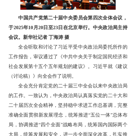
中国共产党第二十届中央委员会第四次全体会议，
于2025年10月20日至23日在北京举行。中央政治局主持
会议。新华社记者 丁海涛 摄
全会听取和讨论了习近平受中央政治局委托所作的
工作报告，审议通过了《中共中央关于制定国民经济和
社会发展第十五个五年规划的建议》。习近平就《建议
（讨论稿）》向全会作了说明。
全会充分肯定党的二十届三中全会以来中央政治局
的工作。一致认为，中央政治局认真落实党的二十大和
二十届历次全会精神，坚持稳中求进工作总基调，完整
准确全面贯彻新发展理念，统筹推进“五位一体”总体布
局，协调推进“四个全面”战略布局，统筹国内国际两个
大局，统筹发展和安全，进一步全面深化改革，扎实推