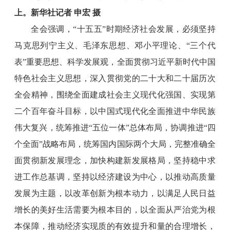
上。新华社记者 申宏 摄
全会强调，“十五五”时期经济社会发展，必须坚持
马克思列宁主义、毛泽东思想、邓小平理论、“三个代
表”重要思想、科学发展观，全面贯彻习近平新时代中国
特色社会主义思想，深入贯彻党的二十大和二十届历次
全会精神，围绕全面建成社会主义现代化强国、实现第
二个百年奋斗目标，以中国式现代化全面推进中华民族
伟大复兴，统筹推进“五位一体”总体布局，协调推进“四
个全面”战略布局，统筹国内国际两个大局，完整准确全
面贯彻新发展理念，加快构建新发展格局，坚持稳中求
进工作总基调，坚持以经济建设为中心，以推动高质量
发展为主题，以改革创新为根本动力，以满足人民日益
增长的美好生活需要为根本目的，以全面从严治党为根
本保障，推动经济实现质的有效提升和量的合理增长，