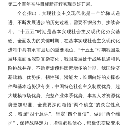
第二个百年奋斗目标新征程实现良好开局。
全会指出，实现社会主义现代化是一个阶梯式递
进、不断发展进步的历史过程，需要不懈努力、接续奋
斗。“十五五”时期是基本实现社会主义现代化夯实基
础、全面发力的关键时期，在基本实现社会主义现代化
进程中具有承前启后的重要地位。“十五五”时期我国发
展环境面临深刻复杂变化，我国发展处于战略机遇和风
险挑战并存、不确定难预料因素增多的时期。我国经济
基础稳、优势多、韧性强、潜能大，长期向好的支撑条
件和基本趋势没有变，中国特色社会主义制度优势、超
大规模市场优势、完整产业体系优势、丰富人才资源优
势更加彰显。全党要深刻领悟“两个确立”的决定性意
义，增强“四个意识”、坚定“四个自信”、做到“两个维
护”，保持战略定力，增强必胜信心，积极识变应变求