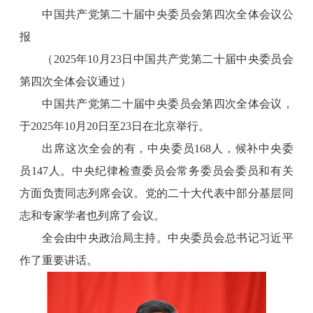
中国共产党第二十届中央委员会第四次全体会议公
报
（2025年10月23日中国共产党第二十届中央委员会
第四次全体会议通过）
中国共产党第二十届中央委员会第四次全体会议，
于2025年10月20日至23日在北京举行。
出席这次全会的有，中央委员168人，候补中央委
员147人。中央纪律检查委员会常务委员会委员和有关
方面负责同志列席会议。党的二十大代表中部分基层同
志和专家学者也列席了会议。
全会由中央政治局主持。中央委员会总书记习近平
作了重要讲话。