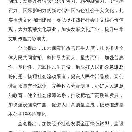
潮流，发展具有强大思想引领力、精神凝聚力、价值感
召力、国际影响力的新时代中国特色社会主义文化，扎
实推进文化强国建设。要弘扬和践行社会主义核心价值
观，大力繁荣文化事业，加快发展文化产业，提升中华
文明传播力影响力。
全会提出，加大保障和改善民生力度，扎实推进全
体人民共同富裕。坚持尽力而为、量力而行，加强普惠
性、基础性、兜底性民生建设，解决好人民群众急难愁
盼问题，畅通社会流动渠道，提高人民生活品质。要促
进高质量充分就业，完善收入分配制度，办好人民满意
的教育，健全社会保障体系，推动房地产高质量发展，
加快建设健康中国，促进人口高质量发展，稳步推进基
本公共服务均等化。
全会提出，加快经济社会发展全面绿色转型，建设