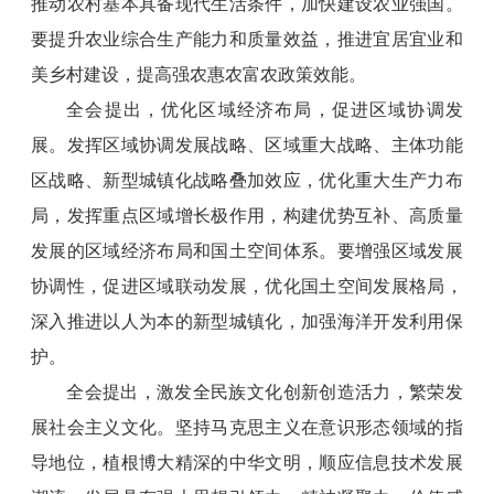
推动农村基本具备现代生活条件，加快建设农业强国。
要提升农业综合生产能力和质量效益，推进宜居宜业和
美乡村建设，提高强农惠农富农政策效能。
全会提出，优化区域经济布局，促进区域协调发
展。发挥区域协调发展战略、区域重大战略、主体功能
区战略、新型城镇化战略叠加效应，优化重大生产力布
局，发挥重点区域增长极作用，构建优势互补、高质量
发展的区域经济布局和国土空间体系。要增强区域发展
协调性，促进区域联动发展，优化国土空间发展格局，
深入推进以人为本的新型城镇化，加强海洋开发利用保
护。
全会提出，激发全民族文化创新创造活力，繁荣发
展社会主义文化。坚持马克思主义在意识形态领域的指
导地位，植根博大精深的中华文明，顺应信息技术发展