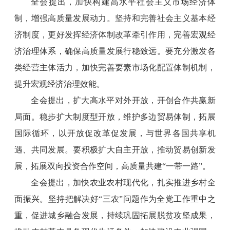
全会提出，加快构建高水平社会主义市场经济体
制，增强高质量发展动力。坚持和完善社会主义基本经
济制度，更好发挥经济体制改革牵引作用，完善宏观经
济治理体系，确保高质量发展行稳致远。要充分激发各
类经营主体活力，加快完善要素市场化配置体制机制，
提升宏观经济治理效能。
全会提出，扩大高水平对外开放，开创合作共赢新
局面。稳步扩大制度型开放，维护多边贸易体制，拓展
国际循环，以开放促改革促发展，与世界各国共享机
遇、共同发展。要积极扩大自主开放，推动贸易创新发
展，拓展双向投资合作空间，高质量共建“一带一路”。
全会提出，加快农业农村现代化，扎实推进乡村全
面振兴。坚持把解决好“三农”问题作为全党工作重中之
重，促进城乡融合发展，持续巩固拓展脱贫攻坚成果，