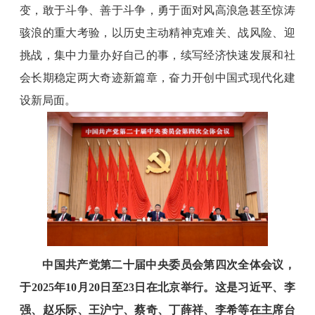
变，敢于斗争、善于斗争，勇于面对风高浪急甚至惊涛
骇浪的重大考验，以历史主动精神克难关、战风险、迎
挑战，集中力量办好自己的事，续写经济快速发展和社
会长期稳定两大奇迹新篇章，奋力开创中国式现代化建
设新局面。
中国共产党第二十届中央委员会第四次全体会议，
于2025年10月20日至23日在北京举行。这是习近平、李
强、赵乐际、王沪宁、蔡奇、丁薛祥、李希等在主席台