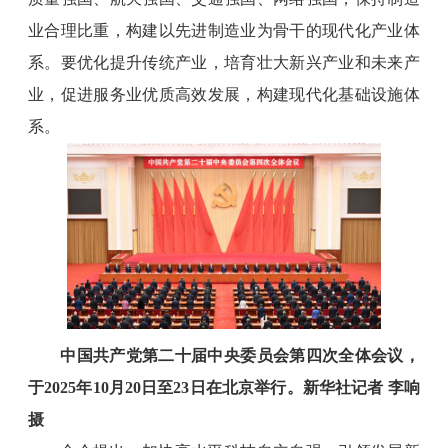
业合理比重，构建以先进制造业为骨干的现代化产业体
系。要优化提升传统产业，培育壮大新兴产业和未来产
业，促进服务业优质高效发展，构建现代化基础设施体
系。
中国共产党第二十届中央委员会第四次全体会议，
于2025年10月20日至23日在北京举行。新华社记者 李响
摄