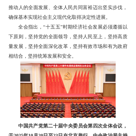
推动人的全面发展、全体人民共同富裕迈出坚实步伐，
确保基本实现社会主义现代化取得决定性进展。
全会指出，“十五五”时期经济社会发展必须遵循以
下原则，坚持党的全面领导，坚持人民至上，坚持高质
量发展，坚持全面深化改革，坚持有效市场和有为政府
相结合，坚持统筹发展和安全。
中国共产党第二十届中央委员会第四次全体会议，
于2025年10月20日至23日在北京举行。中央政治局主持