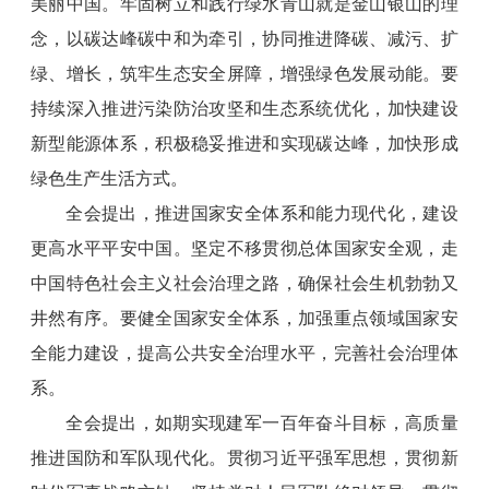
美丽中国。牢固树立和践行绿水青山就是金山银山的理
念，以碳达峰碳中和为牵引，协同推进降碳、减污、扩
绿、增长，筑牢生态安全屏障，增强绿色发展动能。要
持续深入推进污染防治攻坚和生态系统优化，加快建设
新型能源体系，积极稳妥推进和实现碳达峰，加快形成
绿色生产生活方式。
全会提出，推进国家安全体系和能力现代化，建设
更高水平平安中国。坚定不移贯彻总体国家安全观，走
中国特色社会主义社会治理之路，确保社会生机勃勃又
井然有序。要健全国家安全体系，加强重点领域国家安
全能力建设，提高公共安全治理水平，完善社会治理体
系。
全会提出，如期实现建军一百年奋斗目标，高质量
推进国防和军队现代化。贯彻习近平强军思想，贯彻新