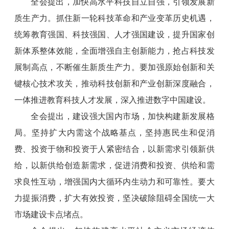
全会提出，加快高水平科技自立自强，引领发展新
质生产力。抓住新一轮科技革命和产业变革历史机遇，
统筹教育强国、科技强国、人才强国建设，提升国家创
新体系整体效能，全面增强自主创新能力，抢占科技发
展制高点，不断催生新质生产力。要加强原始创新和关
键核心技术攻关，推动科技创新和产业创新深度融合，
一体推进教育科技人才发展，深入推进数字中国建设。
全会提出，建设强大国内市场，加快构建新发展格
局。坚持扩大内需这个战略基点，坚持惠民生和促消
费、投资于物和投资于人紧密结合，以新需求引领新供
给，以新供给创造新需求，促进消费和投资、供给和需
求良性互动，增强国内大循环内生动力和可靠性。要大
力提振消费，扩大有效投资，坚决破除阻碍全国统一大
市场建设卡点堵点。