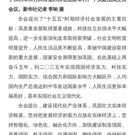
会议。新华社记者 李响 摄
全会提出了“十五五”时期经济社会发展的主要目
标：高质量发展取得显著成效，科技自立自强水平大幅
提高，进一步全面深化改革取得新突破，社会文明程度
明显提升，人民生活品质不断提高，美丽中国建设取得
新的重大进展，国家安全屏障更加巩固。在此基础上再
奋斗五年，到二〇三五年实现我国经济实力、科技实
力、国防实力、综合国力和国际影响力大幅跃升，人均
国内生产总值达到中等发达国家水平，人民生活更加幸
福美好，基本实现社会主义现代化。
全会提出，建设现代化产业体系，巩固壮大实体经
济根基。坚持把发展经济的着力点放在实体经济上，坚
持智能化、绿色化、融合化方向，加快建设制造强国、
质量强国、航天强国、交通强国、网络强国，保持制造