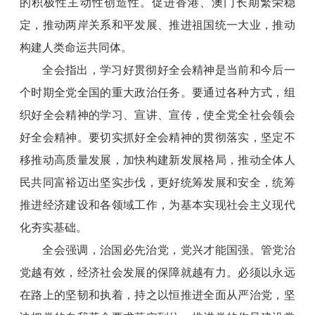
的积极性主动性创造性。促进香港、澳门长期繁荣稳
定，推动两岸关系和平发展、推进祖国统一大业，推动
构建人类命运共同体。
全会指出，学习好贯彻好全会精神是当前和今后一
个时期全党全国的重大政治任务。要通过各种方式，组
织好全会精神的学习、宣讲、宣传，使全党全社会领会
好全会精神。要切实抓好全会精神的贯彻落实，坚定不
移推动高质量发展，加快构建新发展格局，推动全体人
民共同富裕迈出坚实步伐，更好统筹发展和安全，统筹
推进经济建设和各领域工作，为基本实现社会主义现代
化夯实基础。
全会强调，治国必先治党，党兴才能国强。管党治
党越有效，经济社会发展的保障就越有力。必须以永远
在路上的坚韧和执着，持之以恒推进全面从严治党，坚