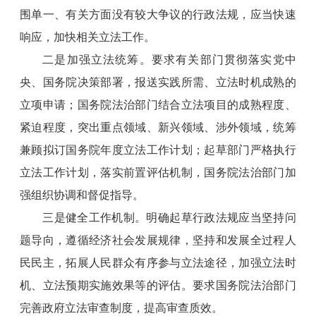
围单一、有关方面没有较大争议的行政法规，应当快速
响应，加快相关立法工作。
二是加强立法统筹。要求有关部门贯彻落实党中
央、国务院决策部署，报送实践所需、立法时机成熟的
立项申请；国务院法治部门结合立法项目的成熟程度、
紧迫程度，突出重点领域、新兴领域、涉外领域，统筹
兼顾拟订国务院年度立法工作计划；起草部门严格执行
立法工作计划，落实前置评估机制，国务院法治部门加
强组织协调和督促指导。
三是健全工作机制。明确起草行政法规应当坚持问
题导向，遵循经济社会发展规律，坚持和发展全过程人
民民主，拓展人民群众有序参与立法途径，加强立法时
机、立法预期实施效果等的评估。要求国务院法治部门
完善政府立法审查制度，提高审查质效。