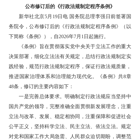
公布修订后的《行政法规制定程序条例》
新华社北京5月19日电 国务院总理李强日前签署国
务院令，公布修订后的《行政法规制定程序条例》（以
下简称《条例》），自2026年7月1日起施行。
《条例》旨在贯彻落实党中央关于立法工作的重大
决策部署，细化立法法有关规定，总结行政法规制定实
践经验，规范行政法规制定程序，保证行政法规质量，
推进国家治理体系和治理能力现代化。《条例》共8章
48条，修订的主要内容如下：
一是完善总体要求。明确制定行政法规应当坚持中
国共产党的领导，完整准确全面贯彻新发展理念，注重
立法与改革、发展、稳定相协同，注重保障和促进社会
公平正义，坚持科学立法、民主立法、依法立法。规定
对党和国家工作大局急需、人民群众迫切期盼，调整范