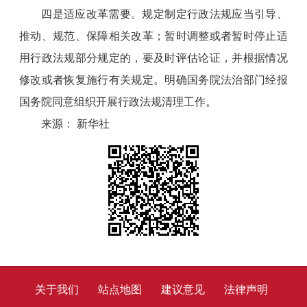
四是适应改革需要。规定制定行政法规应当引导、
推动、规范、保障相关改革；暂时调整或者暂时停止适
用行政法规部分规定的，要及时评估论证，并根据情况
修改或者恢复施行有关规定。明确国务院法治部门经报
国务院同意组织开展行政法规清理工作。
来源： 新华社
关于我们
站点地图
建议意见
法律声明