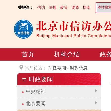
关键词：
信访
法规
政策
调查
指南
首页
机构介绍
政
当前位置：
时政要闻>
时政信息
时政要闻
中央精神
北京要闻