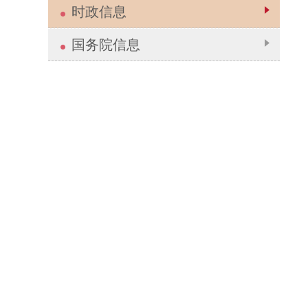
时政信息
国务院信息