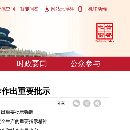
专属空间
智能问答
网站无障碍
手机移动端
时政要闻
公众参与
作作出重要批示
分享：
作出重要批示强调
安全生产的重要指示精神