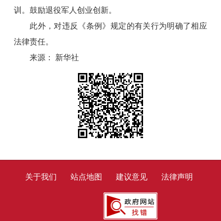
训。鼓励退役军人创业创新。
此外，对违反《条例》规定的有关行为明确了相应
法律责任。
来源： 新华社
关于我们
站点地图
建议意见
法律声明