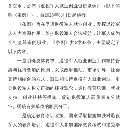
务院令，公布《退役军人就业创业促进条例》（以下简
称《条例》），自2026年8月1日起施行。
《条例》旨在促进退役军人就业创业，发挥退役军
人人力资源作用，维护退役军人合法权益，让军人成为
全社会尊崇的职业。《条例》共6章48条，主要规定了
以下内容。
一是明确总体要求。退役军人就业创业工作坚持普
惠与优待叠加的原则，采取政府推动、市场引导、社会
支持相结合的方式，鼓励和扶持退役军人就业创业。引
导退役军人树立正确的择业观念，通过教育培训、就业
支持、创业扶持等措施，促进退役军人高质量充分就
业。明确有关单位的职责分工。
二是确定教育培训政策。国家采取措施加强对退役
军人的教育培训。退役军人参加国家教育考试和接受学