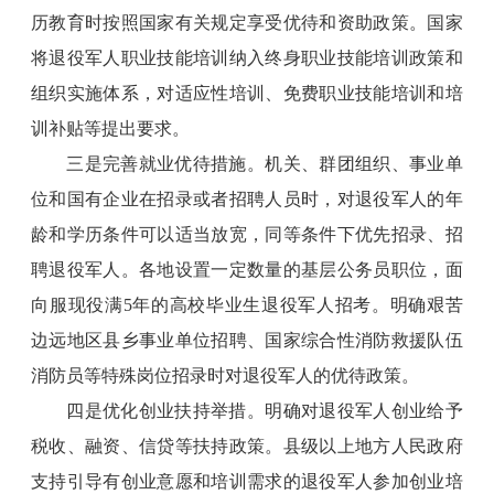
历教育时按照国家有关规定享受优待和资助政策。国家
将退役军人职业技能培训纳入终身职业技能培训政策和
组织实施体系，对适应性培训、免费职业技能培训和培
训补贴等提出要求。
三是完善就业优待措施。机关、群团组织、事业单
位和国有企业在招录或者招聘人员时，对退役军人的年
龄和学历条件可以适当放宽，同等条件下优先招录、招
聘退役军人。各地设置一定数量的基层公务员职位，面
向服现役满5年的高校毕业生退役军人招考。明确艰苦
边远地区县乡事业单位招聘、国家综合性消防救援队伍
消防员等特殊岗位招录时对退役军人的优待政策。
四是优化创业扶持举措。明确对退役军人创业给予
税收、融资、信贷等扶持政策。县级以上地方人民政府
支持引导有创业意愿和培训需求的退役军人参加创业培