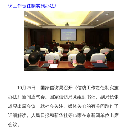
访工作责任制实施办法》
10月25日，国家信访局召开《信访工作责任制实施
办法》新闻通气会。国家信访局党组副书记、副局长张
恩玺出席会议，就社会关注、媒体关心的有关问题作了
详细解读。人民日报和新华社等15家在京新闻单位出席
会议。