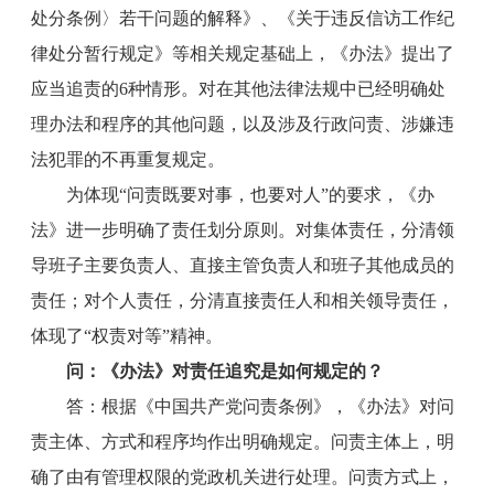
处分条例〉若干问题的解释》、《关于违反信访工作纪
律处分暂行规定》等相关规定基础上，《办法》提出了
应当追责的6种情形。对在其他法律法规中已经明确处
理办法和程序的其他问题，以及涉及行政问责、涉嫌违
法犯罪的不再重复规定。
为体现“问责既要对事，也要对人”的要求，《办
法》进一步明确了责任划分原则。对集体责任，分清领
导班子主要负责人、直接主管负责人和班子其他成员的
责任；对个人责任，分清直接责任人和相关领导责任，
体现了“权责对等”精神。
问：《办法》对责任追究是如何规定的？
答：根据《中国共产党问责条例》，《办法》对问
责主体、方式和程序均作出明确规定。问责主体上，明
确了由有管理权限的党政机关进行处理。问责方式上，