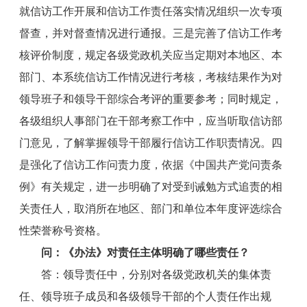
就信访工作开展和信访工作责任落实情况组织一次专项
督查，并对督查情况进行通报。三是完善了信访工作考
核评价制度，规定各级党政机关应当定期对本地区、本
部门、本系统信访工作情况进行考核，考核结果作为对
领导班子和领导干部综合考评的重要参考；同时规定，
各级组织人事部门在干部考察工作中，应当听取信访部
门意见，了解掌握领导干部履行信访工作职责情况。四
是强化了信访工作问责力度，依据《中国共产党问责条
例》有关规定，进一步明确了对受到诫勉方式追责的相
关责任人，取消所在地区、部门和单位本年度评选综合
性荣誉称号资格。
问：《办法》对责任主体明确了哪些责任？
答：领导责任中，分别对各级党政机关的集体责
任、领导班子成员和各级领导干部的个人责任作出规