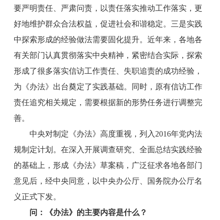
要严明责任、严肃问责，以责任落实推动工作落实，更
好地维护群众合法权益，促进社会和谐稳定。三是实践
中探索形成的经验做法需要固化提升。近年来，各地各
有关部门认真贯彻落实中央精神，紧密结合实际，探索
形成了很多落实信访工作责任、失职追责的成功经验，
为《办法》出台奠定了实践基础。同时，原有信访工作
责任追究相关规定，需要根据新的形势任务进行调整完
善。
中央对制定《办法》高度重视，列入2016年党内法
规制定计划。在深入开展调查研究、全面总结实践经验
的基础上，形成《办法》草案稿，广泛征求各地各部门
意见后，经中央同意，以中央办公厅、国务院办公厅名
义正式下发。
问：《办法》的主要内容是什么？