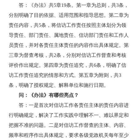
答：《办法》共5章19条。第一章为总则，共3条，
分别明确了目的依据、适用范围和指导思想。第二章为
责任内容，共5条，将信访工作责任按照主体划分为领
导责任、部门责任、属地责任、信访部门责任和工作人
员责任，并对各责任主体责任的内容作出具体规定。第
三章为督查考核，共2条，分别对信访工作督查和考核
评价作出规定。第四章为责任追究，共6条，明确了信
访工作责任追究的情形和方式。第五章为附则，共3
条，明确了授权规定、解释单位和施行日期。
问：《办法》有哪些亮点？
答：一是首次对信访工作各责任主体的责任内容进
行明确规定，解决了工作实践中理解不一、难以界定和
把握不准的问题。二是对信访工作督查的主体、内容、
频率和程序作出具体规定，要求各级党政机关每年至少