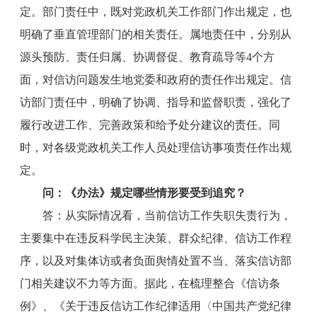
定。部门责任中，既对党政机关工作部门作出规定，也
明确了垂直管理部门的相关责任。属地责任中，分别从
源头预防、责任归属、协调督促、教育疏导等4个方
面，对信访问题发生地党委和政府的责任作出规定。信
访部门责任中，明确了协调、指导和监督职责，强化了
履行改进工作、完善政策和给予处分建议的责任。同
时，对各级党政机关工作人员处理信访事项责任作出规
定。
问：《办法》规定哪些情形要受到追究？
答：从实际情况看，当前信访工作失职失责行为，
主要集中在违反科学民主决策、群众纪律、信访工作程
序，以及对集体访或者负面舆情处置不当、落实信访部
门相关建议不力等方面。据此，在梳理整合《信访条
例》、《关于违反信访工作纪律适用〈中国共产党纪律