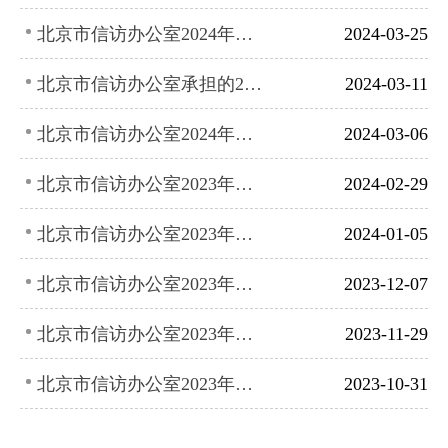
北京市信访办公室2024年度市政府工作报告重点工作第一季度进展情况
2024-03-25
北京市信访办公室承担的2024年市政府工作报告重点任务
2024-03-11
北京市信访办公室2024年第一季度政府网站和政务新媒体自查报告
2024-03-06
北京市信访办公室2023年法治政府建设年度情况报告
2024-02-29
北京市信访办公室2023年度工作总结
2024-01-05
北京市信访办公室2023年第四季度政府网站和政务新媒体自查报告
2023-12-07
北京市信访办公室2023年度市政府工作报告重点任务1—11月进展情况
2023-11-29
北京市信访办公室2023年度市政府工作报告重点任务1—10月进展情况
2023-10-31