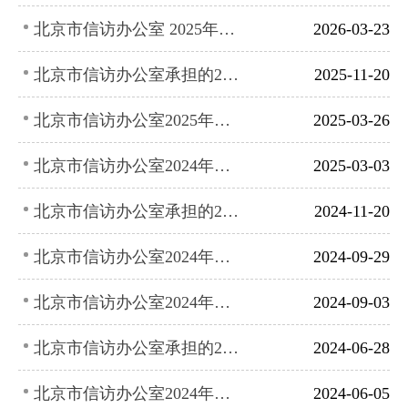
北京市信访办公室 2025年法治政府建设年度情况报告
2026-03-23
北京市信访办公室承担的2025年市政府工作报告重点任务全年进展情况
2025-11-20
北京市信访办公室2025年度市政府工作报告重点工作一季度进展情况
2025-03-26
北京市信访办公室2024年法治政府建设年度情况报告
2025-03-03
北京市信访办公室承担的2024年市政府工作报告重点任务全年进展情况
2024-11-20
北京市信访办公室2024年度市政府工作报告重点工作前三季度进展情况
2024-09-29
北京市信访办公室2024年第三季度政府网站和政务新媒体自查报告
2024-09-03
北京市信访办公室承担的2024年市政府工作报告重点任务
2024-06-28
北京市信访办公室2024年第二季度政府网站和政务新媒体自查报告
2024-06-05