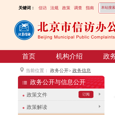
关键词：
信访
法规
政策
调查
指南
首页
机构介绍
政
当前位置：
政务公开>
政务信息
政务公开与信息公开
政策文件
订阅
政策解读