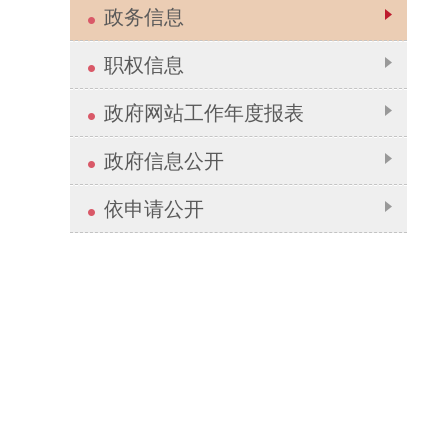
政务信息
职权信息
政府网站工作年度报表
政府信息公开
依申请公开