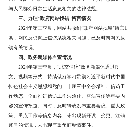
与人民群众日常生活息息相关的法律法规。
三、办理“政府网站找错”留言情况
2024年第三季度，网站共收到“政府网站找错”留言1
条，网民反映网上信访系统相关问题，已及时向网民反
馈有关情况。
四、政务新媒体自查情况
2024年第三季度，“北京信访”政务新媒体通过图
文、视频等形式，持续做好学习贯彻习近平新时代中国
特色社会主义思想和党的二十届三中全会精神、信访工
作动态、全面推进信访工作法治化、普法宣传等重要内
容的宣传报道。同时，及时转载发布重要会议、重大政
策、重点工作等信息内容。未出现新开设、变更、注销
账号的情况，未出现严重负面舆情事件。