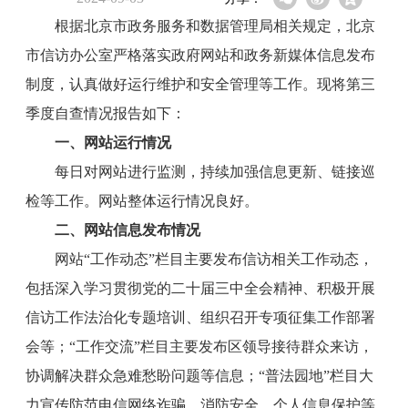
根据北京市政务服务和数据管理局相关规定，北京
市信访办公室严格落实政府网站和政务新媒体信息发布
制度，认真做好运行维护和安全管理等工作。现将第三
季度自查情况报告如下：
一、网站运行情况
每日对网站进行监测，持续加强信息更新、链接巡
检等工作。网站整体运行情况良好。
二、网站信息发布情况
网站“工作动态”栏目主要发布信访相关工作动态，
包括深入学习贯彻党的二十届三中全会精神、积极开展
信访工作法治化专题培训、组织召开专项征集工作部署
会等；“工作交流”栏目主要发布区领导接待群众来访，
协调解决群众急难愁盼问题等信息；“普法园地”栏目大
力宣传防范电信网络诈骗、消防安全、个人信息保护等