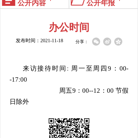
公开内容
公开年报
办公时间
发布时间：2021-11-18
分享：
来访接待时间: 周一至周四9：00-
-17:00
周五9：00--12：00 节假
日除外