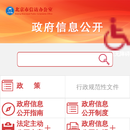
网站无障碍
政 策
行政规范性文件
政府信息
政府信息
公开指南
公开制度
法定主动
政府信息