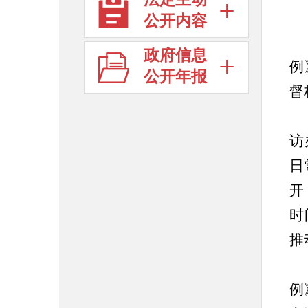
公开内容
政府信息
例
公开年报
督
访
日
开
时
推
例