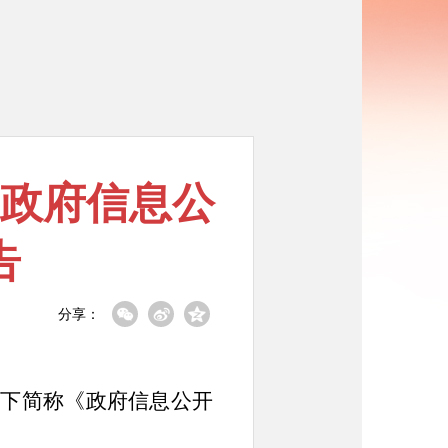
年政府信息公
告
分享：
以下简称《政府信息公开