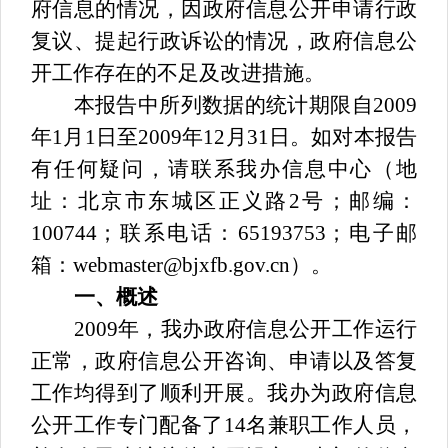
府信息的情况，因政府信息公开申请行政
复议、提起行政诉讼的情况，政府信息公
开工作存在的不足及改进措施。
本报告中所列数据的统计期限自2009
年1月1日至2009年12月31日。如对本报告
有任何疑问，请联系我办信息中心（地
址：北京市东城区正义路2号；邮编：
100744；联系电话：65193753；电子邮
箱：webmaster@bjxfb.gov.cn）。
一、概述
2009年，我办政府信息公开工作运行
正常，政府信息公开咨询、申请以及答复
工作均得到了顺利开展。我办为政府信息
公开工作专门配备了14名兼职工作人员，