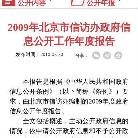
公开内容
公开年报
2009年北京市信访办政府信
息公开工作年度报告
发布时间：2010-03-30
分享：
本报告是根据《中华人民共和国政府
信息公开条例》（以下简称《条例》）要
求，由北京市信访办编制的2009年度政府
信息公开年度报告。
全文包括概述，主动公开政府信息的
情况，依申请公开政府信息和不予公开政