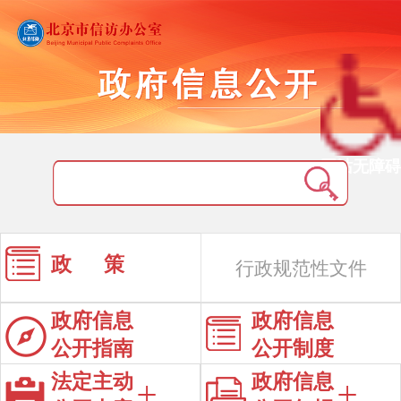
网站无障碍
政 策
行政规范性文件
政府信息
政府信息
公开指南
公开制度
法定主动
政府信息