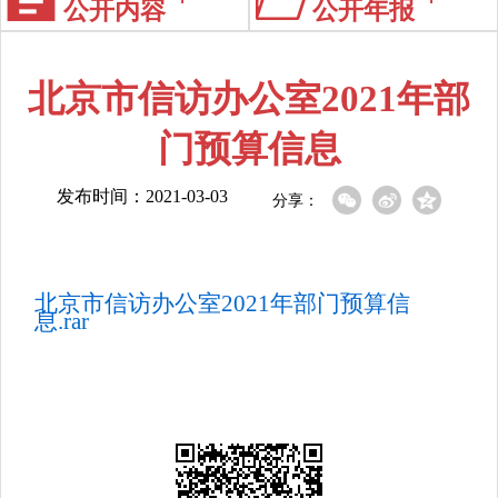
公开内容
公开年报
北京市信访办公室2021年部
门预算信息
发布时间：2021-03-03
分享：
北京市信访办公室2021年部门预算信
息.rar