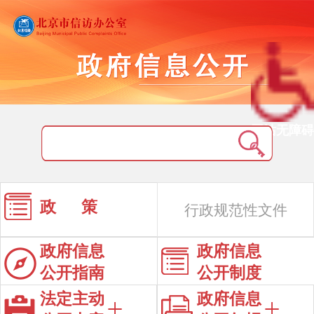
网站无障碍
政 策
行政规范性文件
政府信息
政府信息
公开指南
公开制度
法定主动
政府信息