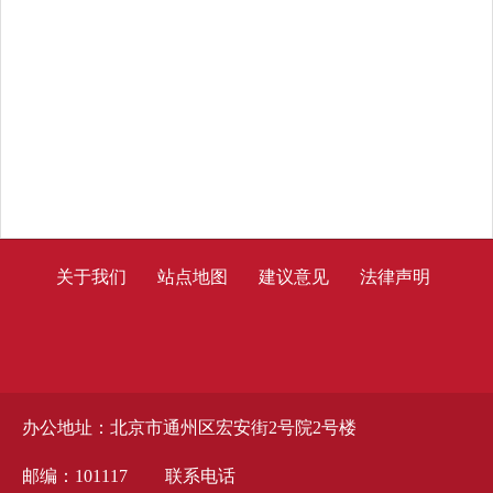
关于我们
站点地图
建议意见
法律声明
办公地址：北京市通州区宏安街2号院2号楼
邮编：101117
联系电话