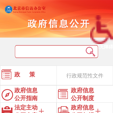
网站无障碍
政 策
行政规范性文件
政府信息
政府信息
公开指南
公开制度
法定主动
政府信息