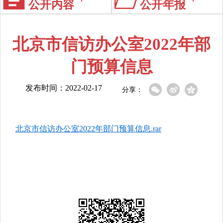
公开内容
公开年报
北京市信访办公室2022年部
门预算信息
发布时间：2022-02-17
分享：
北京市信访办公室2022年部门预算信息.rar