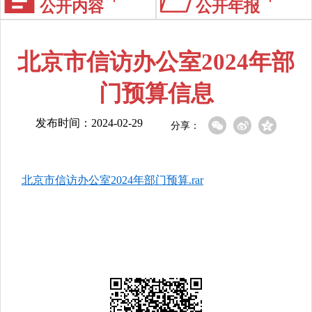
公开内容
公开年报
北京市信访办公室2024年部
门预算信息
发布时间：2024-02-29
分享：
北京市信访办公室2024年部门预算.rar