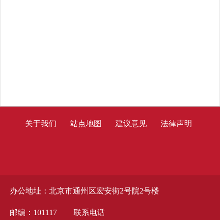
关于我们
站点地图
建议意见
法律声明
办公地址：北京市通州区宏安街2号院2号楼
邮编：101117
联系电话