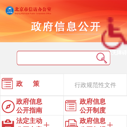
网站无障碍
政 策
行政规范性文件
政府信息
政府信息
公开指南
公开制度
法定主动
政府信息