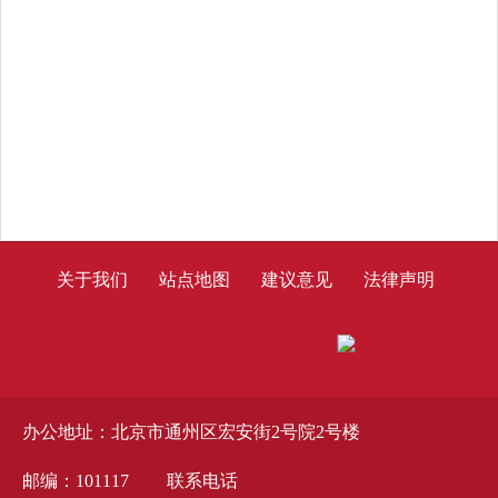
关于我们
站点地图
建议意见
法律声明
办公地址：北京市通州区宏安街2号院2号楼
邮编：101117
联系电话