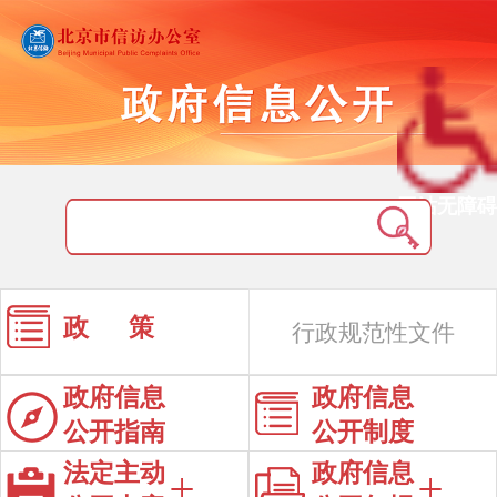
网站无障碍
政 策
行政规范性文件
政府信息
政府信息
公开指南
公开制度
法定主动
政府信息