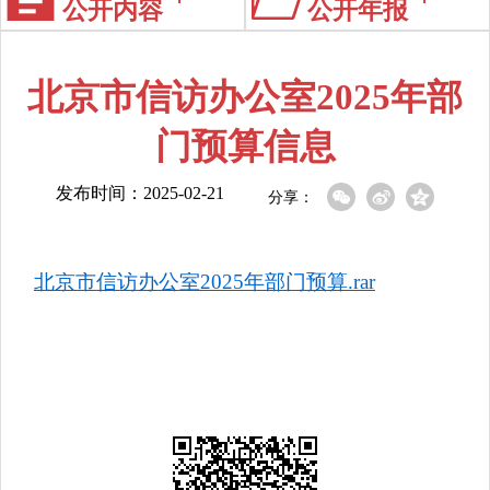
公开内容
公开年报
北京市信访办公室2025年部
门预算信息
发布时间：2025-02-21
分享：
北京市信访办公室2025年部门预算.rar