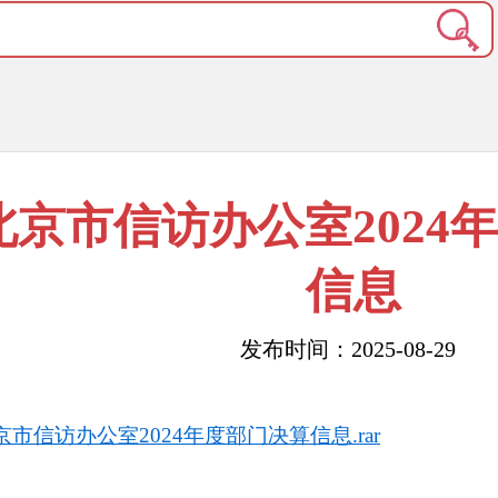
北京市信访办公室2024
信息
发布时间：2025-08-29
京市信访办公室2024年度部门决算信息.rar