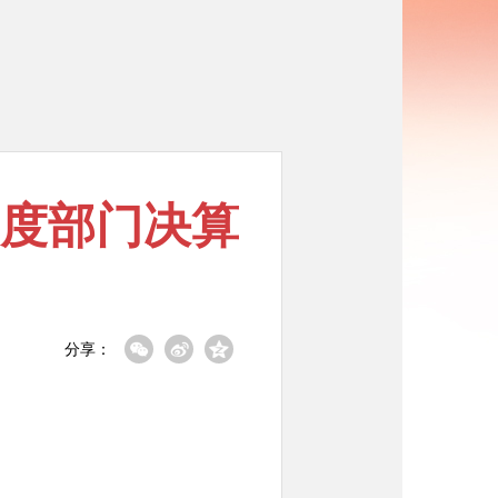
年度部门决算
分享：