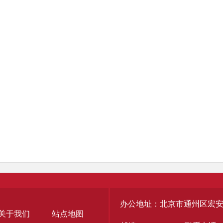
办公地址：北京市通州区宏安
关于我们
站点地图