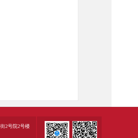
街2号院2号楼