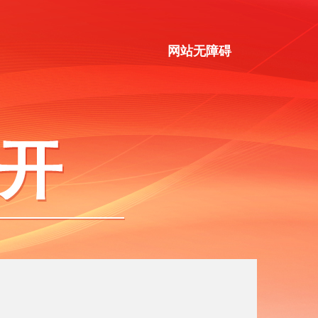
网站无障碍