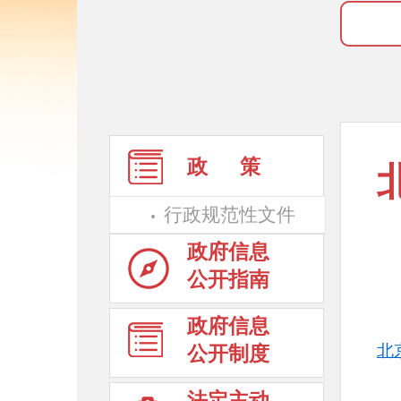
政 策
行政规范性文件
政府信息
公开指南
政府信息
北
公开制度
法定主动