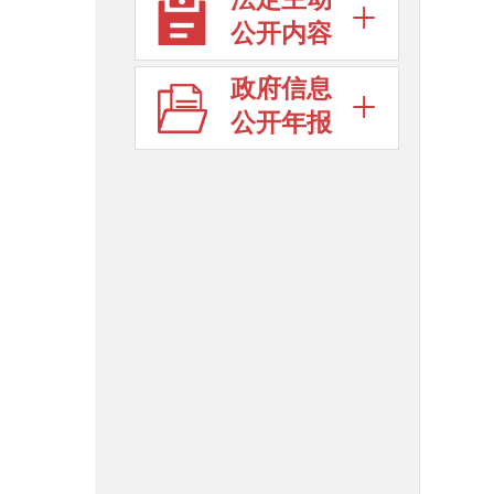
公开内容
政府信息
公开年报